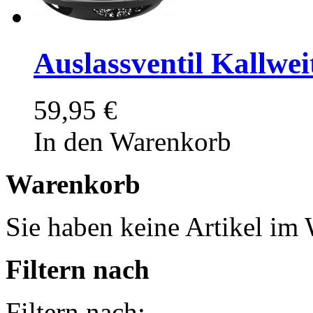
Auslassventil Kallwei
59,95 €
In den Warenkorb
Warenkorb
Sie haben keine Artikel im
Filtern nach
Filtern nach: