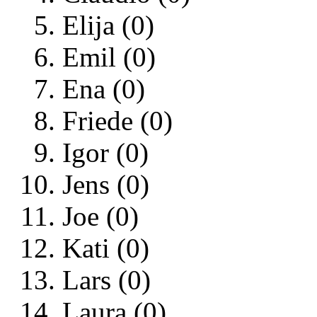
Elija (0)
Emil (0)
Ena (0)
Friede (0)
Igor (0)
Jens (0)
Joe (0)
Kati (0)
Lars (0)
Laura (0)