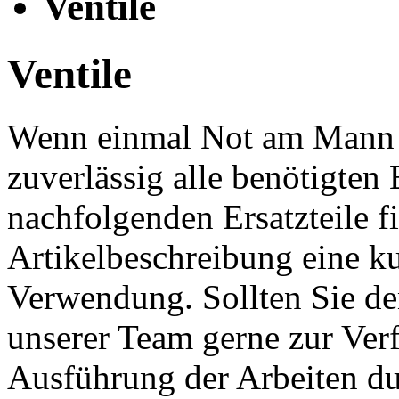
Ventile
Ventile
Wenn einmal Not am Mann is
zuverlässig alle benötigten E
nachfolgenden Ersatzteile f
Artikelbeschreibung eine ku
Verwendung. Sollten Sie de
unserer Team gerne zur Ver
Ausführung der Arbeiten du