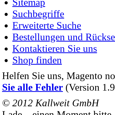
Sitemap
Suchbegriffe
Erweiterte Suche
Bestellungen und Rücks
Kontaktieren Sie uns
Shop finden
Helfen Sie uns, Magento n
Sie alle Fehler
(Version 1.9
© 2012 Kallweit GmbH
Lade... einen Moment bitte