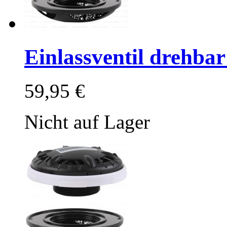
Einlassventil drehbar
59,95 €
Nicht auf Lager