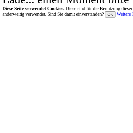
Diese Seite verwendet Cookies.
Diese sind für die Benutzung diese
anderweitig verwendet. Sind Sie damit einverstanden?
Weitere 
OK