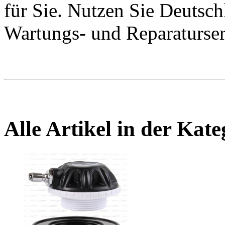
für Sie. Nutzen Sie Deutsch
Wartungs- und Reparaturser
Alle Artikel in der Kat