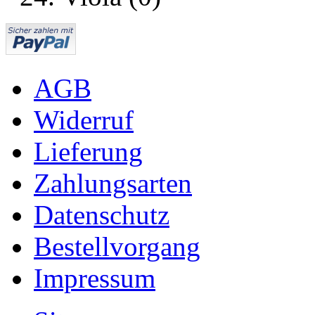
AGB
Widerruf
Lieferung
Zahlungsarten
Datenschutz
Bestellvorgang
Impressum