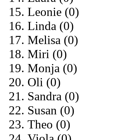
Leonie (0)
Linda (0)
Melisa (0)
Miri (0)
Monja (0)
Oli (0)
Sandra (0)
Susan (0)
Theo (0)
Viola (0)