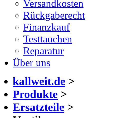
Versandkosten
Rückgaberecht
Finanzkauf
Testtauchen
Reparatur
Über uns
kallweit.de
>
Produkte
>
Ersatzteile
>