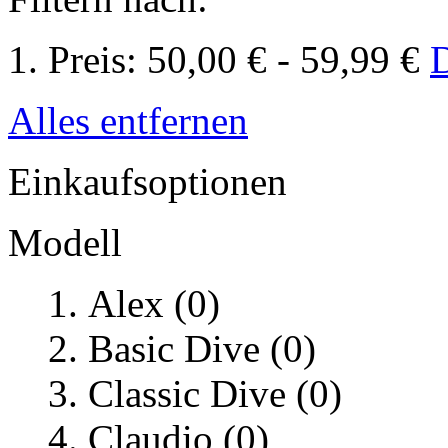
Preis:
50,00 € - 59,99 €
D
Alles entfernen
Einkaufsoptionen
Modell
Alex (0)
Basic Dive (0)
Classic Dive (0)
Claudio (0)