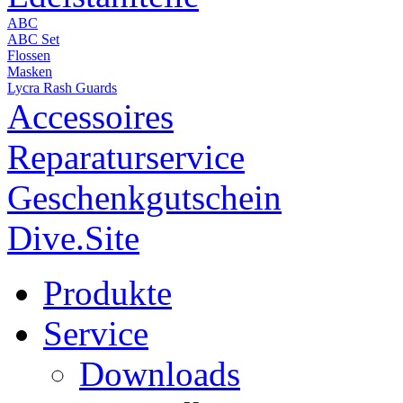
ABC
ABC Set
Flossen
Masken
Lycra Rash Guards
Accessoires
Reparaturservice
Geschenkgutschein
Dive.Site
Produkte
Service
Downloads