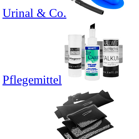
Urinal & Co.
Pflegemittel