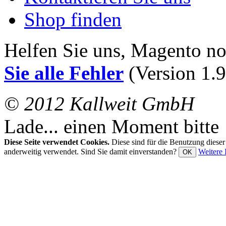
Shop finden
Helfen Sie uns, Magento n
Sie alle Fehler
(Version 1.9
© 2012 Kallweit GmbH
Lade... einen Moment bitte
Diese Seite verwendet Cookies.
Diese sind für die Benutzung diese
anderweitig verwendet. Sind Sie damit einverstanden?
Weitere 
OK