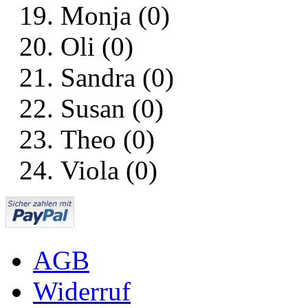
Monja (0)
Oli (0)
Sandra (0)
Susan (0)
Theo (0)
Viola (0)
AGB
Widerruf