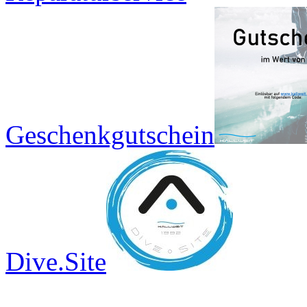
Geschenkgutschein
Dive.Site