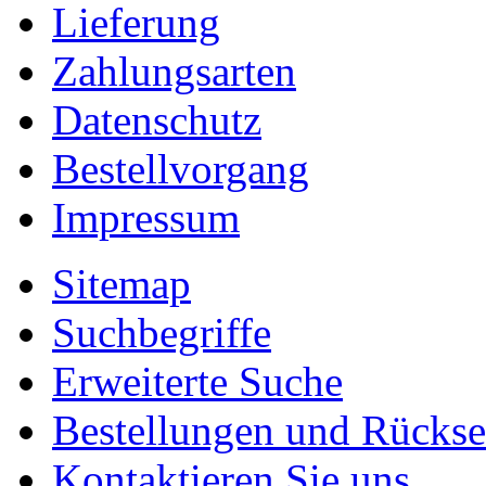
Lieferung
Zahlungsarten
Datenschutz
Bestellvorgang
Impressum
Sitemap
Suchbegriffe
Erweiterte Suche
Bestellungen und Rücks
Kontaktieren Sie uns