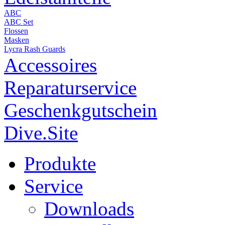
ABC
ABC Set
Flossen
Masken
Lycra Rash Guards
Accessoires
Reparaturservice
Geschenkgutschein
Dive.Site
Produkte
Service
Downloads