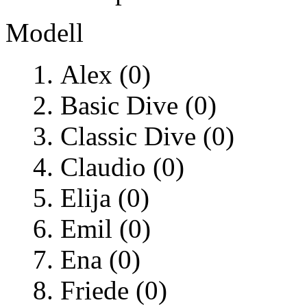
Modell
Alex (0)
Basic Dive (0)
Classic Dive (0)
Claudio (0)
Elija (0)
Emil (0)
Ena (0)
Friede (0)