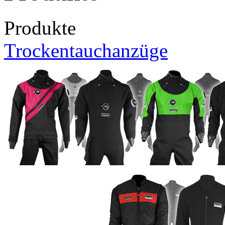
Produkte
Trockentauchanzüge