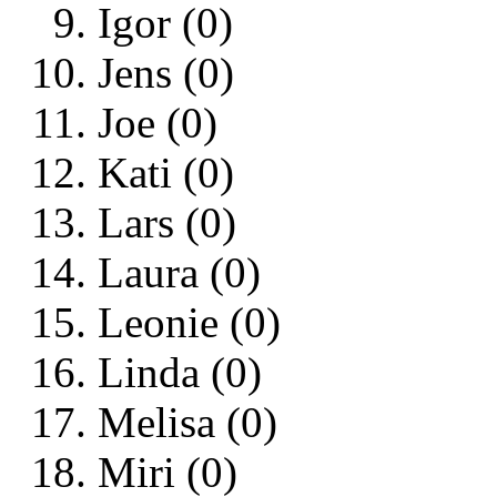
Igor (0)
Jens (0)
Joe (0)
Kati (0)
Lars (0)
Laura (0)
Leonie (0)
Linda (0)
Melisa (0)
Miri (0)