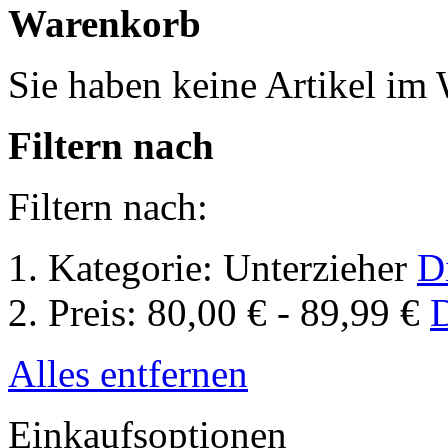
Warenkorb
Sie haben keine Artikel im
Filtern nach
Filtern nach:
Kategorie:
Unterzieher
D
Preis:
80,00 € - 89,99 €
D
Alles entfernen
Einkaufsoptionen