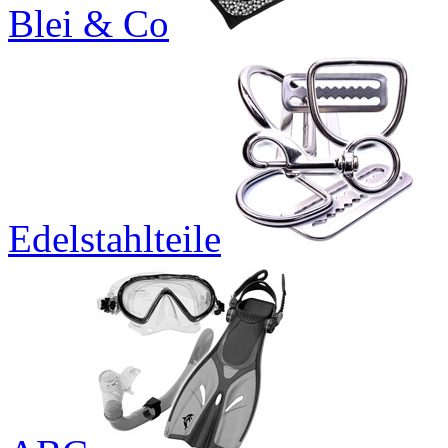
Blei & Co
Edelstahlteile