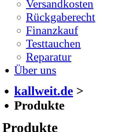
Versandkosten
Rückgaberecht
Finanzkauf
Testtauchen
Reparatur
Über uns
kallweit.de
>
Produkte
Produkte