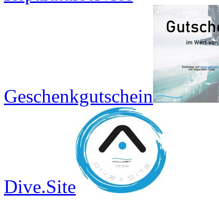
Geschenkgutschein
Dive.Site