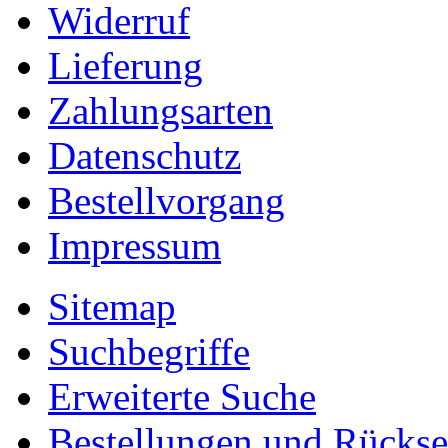
Widerruf
Lieferung
Zahlungsarten
Datenschutz
Bestellvorgang
Impressum
Sitemap
Suchbegriffe
Erweiterte Suche
Bestellungen und Rücks