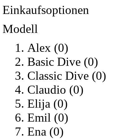
Einkaufsoptionen
Modell
Alex (0)
Basic Dive (0)
Classic Dive (0)
Claudio (0)
Elija (0)
Emil (0)
Ena (0)