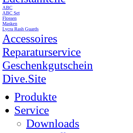
ABC
ABC Set
Flossen
Masken
Lycra Rash Guards
Accessoires
Reparaturservice
Geschenkgutschein
Dive.Site
Produkte
Service
Downloads