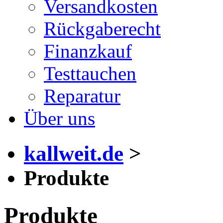
Versandkosten
Rückgaberecht
Finanzkauf
Testtauchen
Reparatur
Über uns
kallweit.de
>
Produkte
Produkte