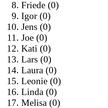
Friede (0)
Igor (0)
Jens (0)
Joe (0)
Kati (0)
Lars (0)
Laura (0)
Leonie (0)
Linda (0)
Melisa (0)