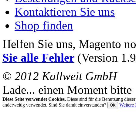
Kontaktieren Sie uns
Shop finden
Helfen Sie uns, Magento n
Sie alle Fehler
(Version 1.9
© 2012 Kallweit GmbH
Lade... einen Moment bitte
Diese Seite verwendet Cookies.
Diese sind für die Benutzung diese
anderweitig verwendet. Sind Sie damit einverstanden?
Weitere 
OK