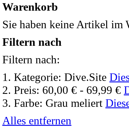
Warenkorb
Sie haben keine Artikel im
Filtern nach
Filtern nach:
Kategorie:
Dive.Site
Dies
Preis:
60,00 € - 69,99 €
D
Farbe:
Grau meliert
Diese
Alles entfernen