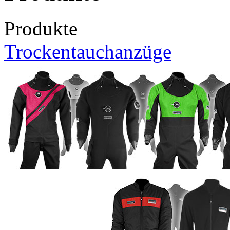
Produkte
Trockentauchanzüge