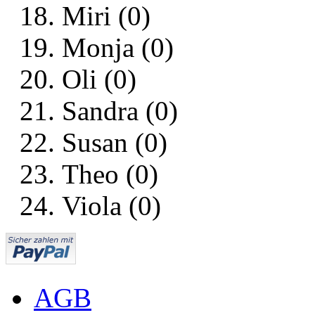
Miri (0)
Monja (0)
Oli (0)
Sandra (0)
Susan (0)
Theo (0)
Viola (0)
AGB