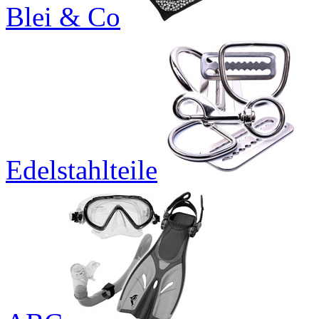
Blei & Co
Edelstahlteile