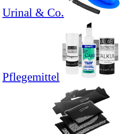
Urinal & Co.
Pflegemittel