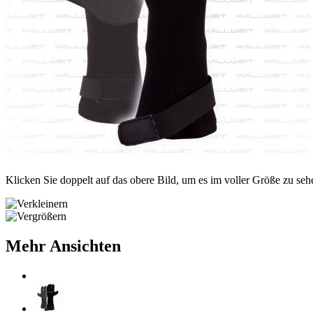
Klicken Sie doppelt auf das obere Bild, um es im voller Größe zu seh
Mehr Ansichten