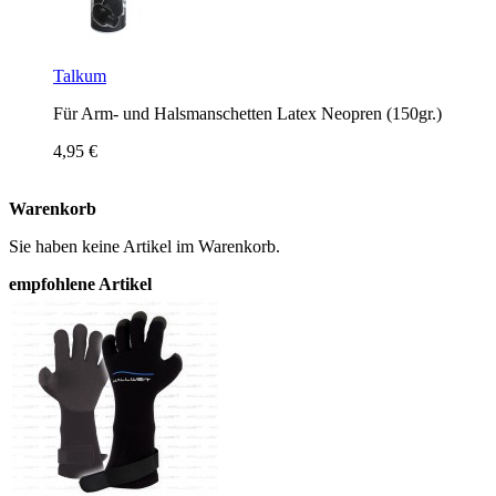
Talkum
Für Arm- und Halsmanschetten Latex Neopren (150gr.)
4,95 €
Warenkorb
Sie haben keine Artikel im Warenkorb.
empfohlene Artikel