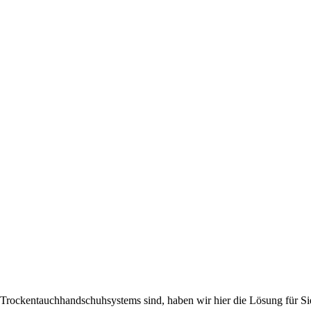
 Trockentauchhandschuhsystems sind, haben wir hier die Lösung für Si