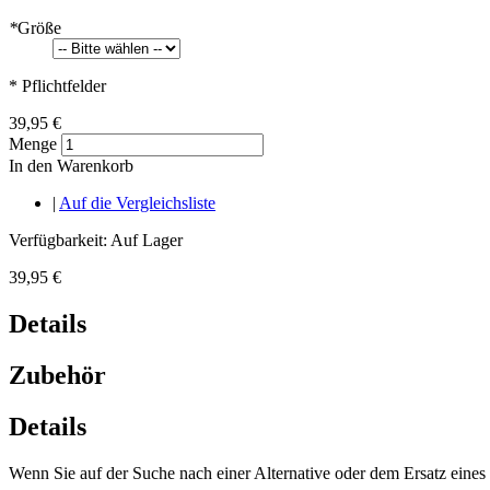
*
Größe
* Pflichtfelder
39,95 €
Menge
In den Warenkorb
|
Auf die Vergleichsliste
Verfügbarkeit:
Auf Lager
39,95 €
Details
Zubehör
Details
Wenn Sie auf der Suche nach einer Alternative oder dem Ersatz eines