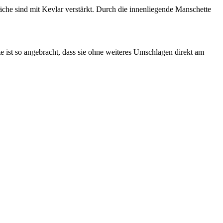
he sind mit Kevlar verstärkt. Durch die innenliegende Manschette
ist so angebracht, dass sie ohne weiteres Umschlagen direkt am