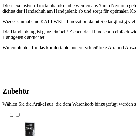
Diese exclusiven Trockenhandschuhe werden aus 5 mm Neopren geferti
dichtet der Handschuh am Handgelenk ab und sorgt für optimalen Ko
Wieder einmal eine KALLWEIT Innovation damit Sie langfristig viel
Die Handhabung ist ganz einfach! Ziehen den Handschuh einfach wie
Handgelenk abdichtet.
Wir empfehlen für das komfortable und verschleißfreie An- und Ausz
Zubehör
Wählen Sie die Artikel aus, die dem Warenkorb hinzugefügt werden 