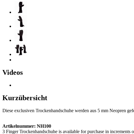
Videos
Kurzübersicht
Diese exclusiven Trockenhandschuhe werden aus 5 mm Neopren gefer
Artikelnummer: NH100
3 Finger Trockenhandschuhe is available for purchase in increments o