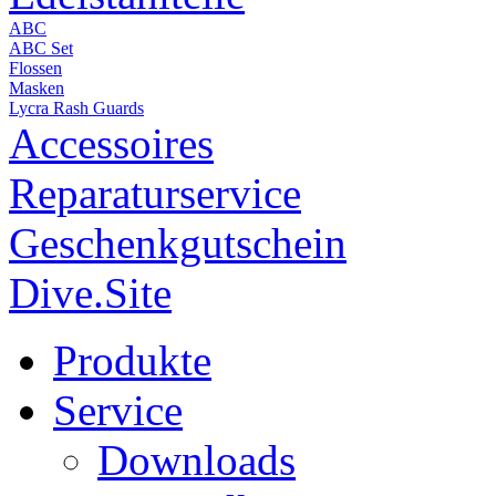
ABC
ABC Set
Flossen
Masken
Lycra Rash Guards
Accessoires
Reparaturservice
Geschenkgutschein
Dive.Site
Produkte
Service
Downloads