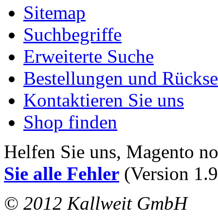
Sitemap
Suchbegriffe
Erweiterte Suche
Bestellungen und Rücks
Kontaktieren Sie uns
Shop finden
Helfen Sie uns, Magento n
Sie alle Fehler
(Version 1.9
© 2012 Kallweit GmbH