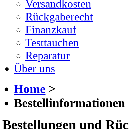
Versandkosten
Rückgaberecht
Finanzkauf
Testtauchen
Reparatur
Über uns
Home
>
Bestellinformationen
Bestellungen und Rü