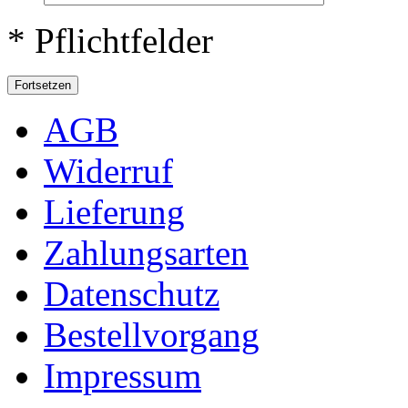
* Pflichtfelder
Fortsetzen
AGB
Widerruf
Lieferung
Zahlungsarten
Datenschutz
Bestellvorgang
Impressum