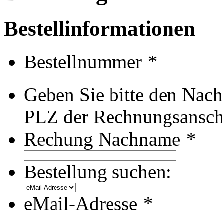
Bestellinformationen
Bestellnummer
*
Geben Sie bitte den Nac
PLZ der Rechnungsanschri
Rechung Nachname
*
Bestellung suchen:
eMail-Adresse
*