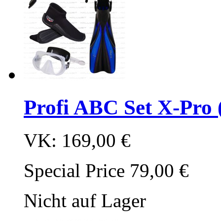
Profi ABC Set X-Pro 
VK:
169,00 €
Special Price
79,00 €
Nicht auf Lager