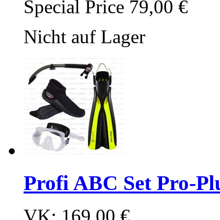
Special Price
79,00 €
Nicht auf Lager
Profi ABC Set Pro-Plu
VK:
169,00 €