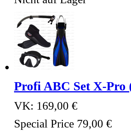
Profi ABC Set X-Pro 
VK:
169,00 €
Special Price
79,00 €