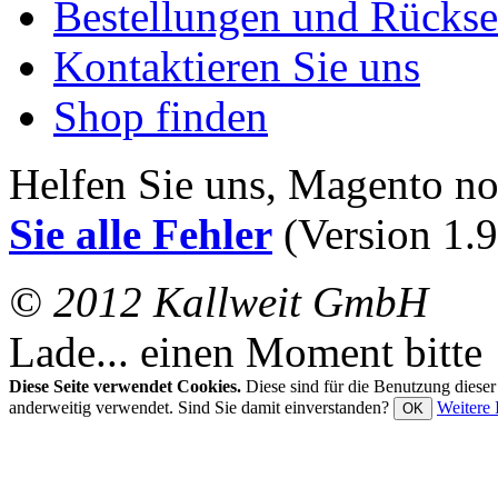
Bestellungen und Rücks
Kontaktieren Sie uns
Shop finden
Helfen Sie uns, Magento n
Sie alle Fehler
(Version 1.9
© 2012 Kallweit GmbH
Lade... einen Moment bitte
Diese Seite verwendet Cookies.
Diese sind für die Benutzung diese
anderweitig verwendet. Sind Sie damit einverstanden?
Weitere 
OK