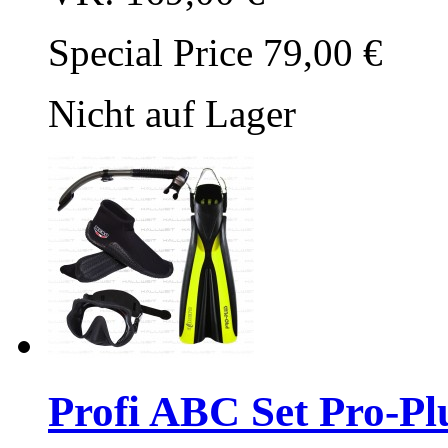
Special Price
79,00 €
Nicht auf Lager
Profi ABC Set Pro-Pl