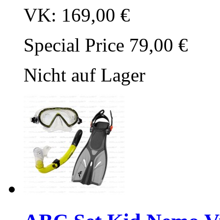
VK:
169,00 €
Special Price
79,00 €
Nicht auf Lager