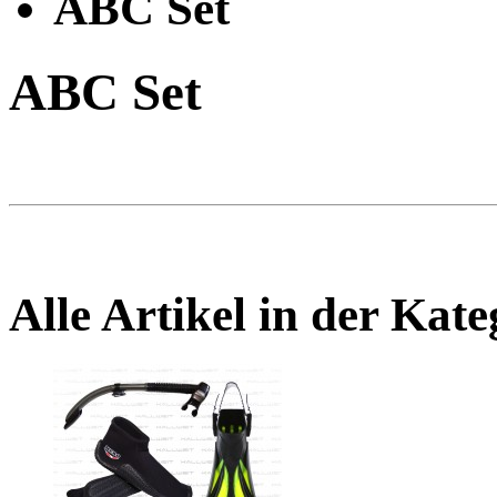
ABC Set
ABC Set
Alle Artikel in der Kat