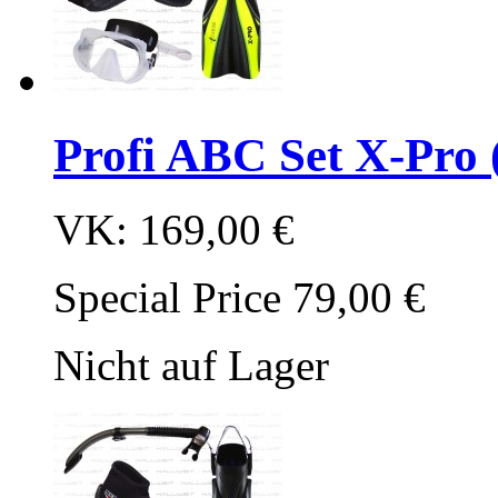
Profi ABC Set X-Pro (
VK:
169,00 €
Special Price
79,00 €
Nicht auf Lager