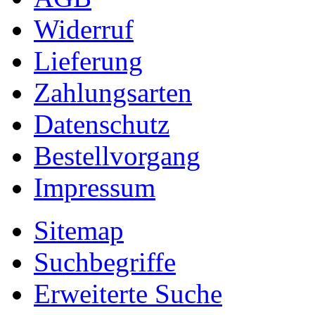
Widerruf
Lieferung
Zahlungsarten
Datenschutz
Bestellvorgang
Impressum
Sitemap
Suchbegriffe
Erweiterte Suche