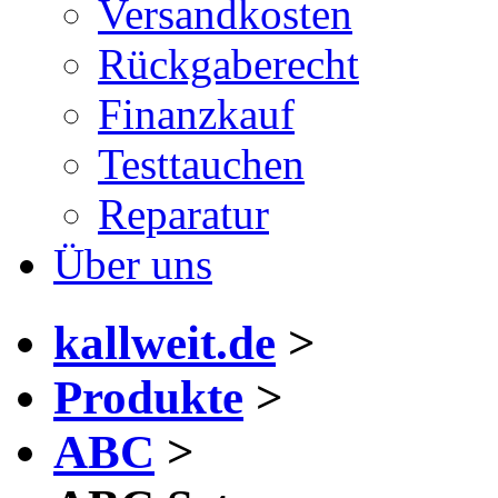
Versandkosten
Rückgaberecht
Finanzkauf
Testtauchen
Reparatur
Über uns
kallweit.de
>
Produkte
>
ABC
>