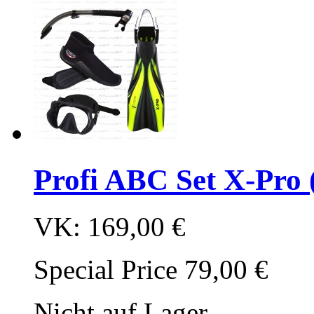
Profi ABC Set X-Pro 
VK:
169,00 €
Special Price
79,00 €
Nicht auf Lager