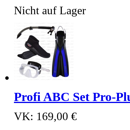
Nicht auf Lager
Profi ABC Set Pro-Plu
VK:
169,00 €