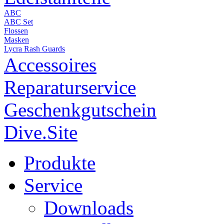
ABC
ABC Set
Flossen
Masken
Lycra Rash Guards
Accessoires
Reparaturservice
Geschenkgutschein
Dive.Site
Produkte
Service
Downloads