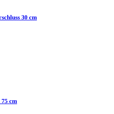
rschluss 30 cm
- 75 cm