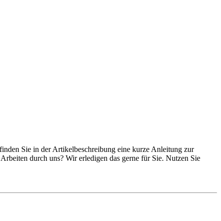
 finden Sie in der Artikelbeschreibung eine kurze Anleitung zur
rbeiten durch uns? Wir erledigen das gerne für Sie. Nutzen Sie