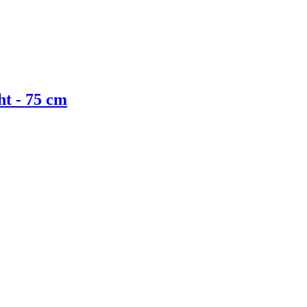
ht - 75 cm