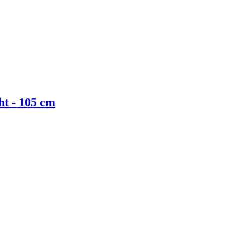
ht - 105 cm