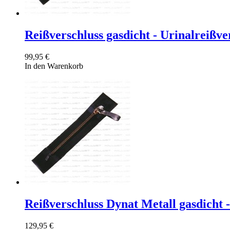
Reißverschluss gasdicht - Urinalreißve
99,95 €
In den Warenkorb
Reißverschluss Dynat Metall gasdicht 
129,95 €