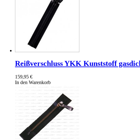
Reißverschluss YKK Kunststoff gasdic
159,95 €
In den Warenkorb