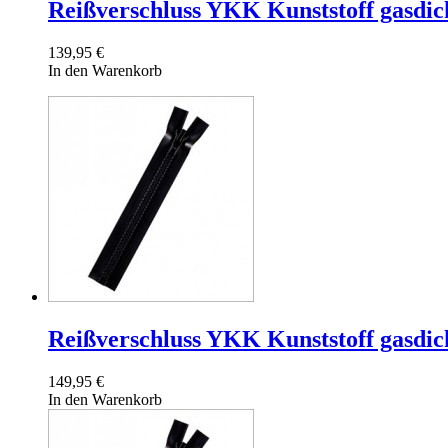
Reißverschluss YKK Kunststoff gasdic
139,95 €
In den Warenkorb
Reißverschluss YKK Kunststoff gasdic
149,95 €
In den Warenkorb