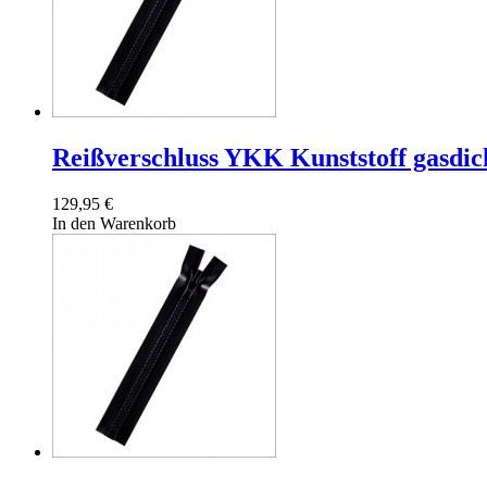
Reißverschluss YKK Kunststoff gasdic
129,95 €
In den Warenkorb