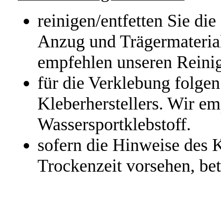
reinigen/entfetten Sie di
Anzug und Trägermaterial
empfehlen unseren Reinig
für die Verklebung folge
Kleberherstellers. Wir e
Wassersportklebstoff.
sofern die Hinweise des K
Trockenzeit vorsehen, bet