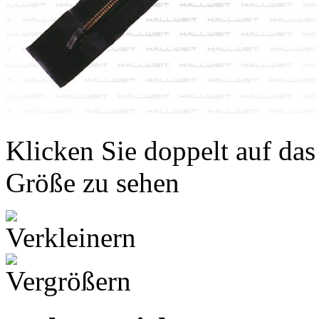
Klicken Sie doppelt auf das
Größe zu sehen