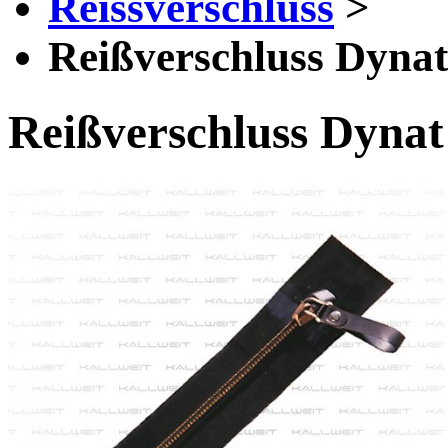
Reissverschluss
>
Reißverschluss Dynat
Reißverschluss Dynat