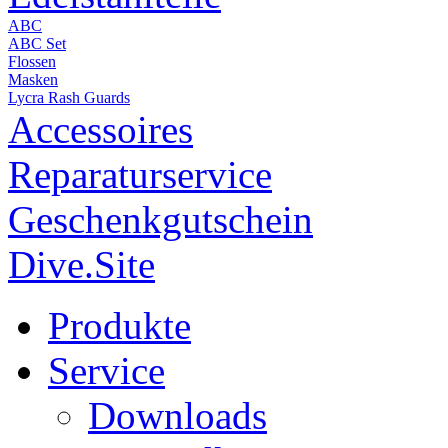
ABC
ABC Set
Flossen
Masken
Lycra Rash Guards
Accessoires
Reparaturservice
Geschenkgutschein
Dive.Site
Produkte
Service
Downloads