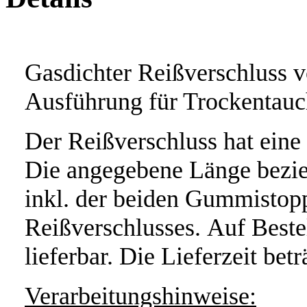
Gasdichter Reißverschluss 
Ausführung für Trockentau
Der Reißverschluss hat ein
Die angegebene Länge bezie
inkl. der beiden Gummistop
Reißverschlusses. Auf Beste
lieferbar. Die Lieferzeit bet
Verarbeitungshinweise: