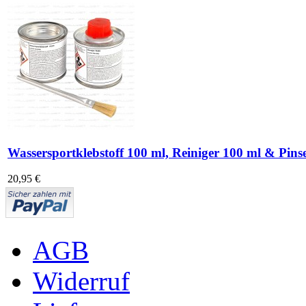
Wassersportklebstoff 100 ml, Reiniger 100 ml & Pinse
20,95 €
AGB
Widerruf