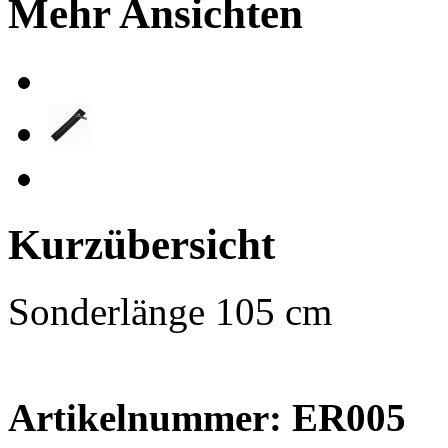
Mehr Ansichten
Kurzübersicht
Sonderlänge 105 cm
Artikelnummer: ER005