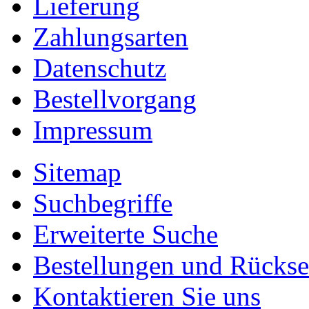
Lieferung
Zahlungsarten
Datenschutz
Bestellvorgang
Impressum
Sitemap
Suchbegriffe
Erweiterte Suche
Bestellungen und Rücks
Kontaktieren Sie uns