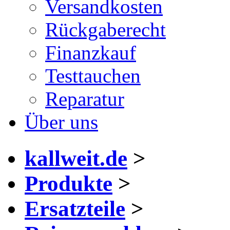
Versandkosten
Rückgaberecht
Finanzkauf
Testtauchen
Reparatur
Über uns
kallweit.de
>
Produkte
>
Ersatzteile
>