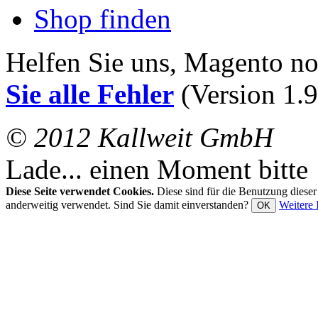
Shop finden
Helfen Sie uns, Magento n
Sie alle Fehler
(Version 1.9
© 2012 Kallweit GmbH
Lade... einen Moment bitte
Diese Seite verwendet Cookies.
Diese sind für die Benutzung diese
anderweitig verwendet. Sind Sie damit einverstanden?
Weitere 
OK