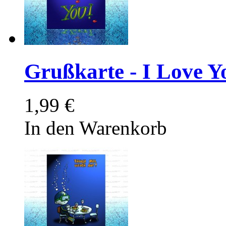
Grußkarte - I Love Y
1,99 €
In den Warenkorb