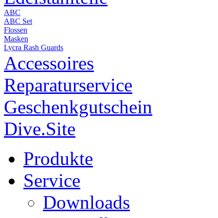
ABC
ABC Set
Flossen
Masken
Lycra Rash Guards
Accessoires
Reparaturservice
Geschenkgutschein
Dive.Site
Produkte
Service
Downloads