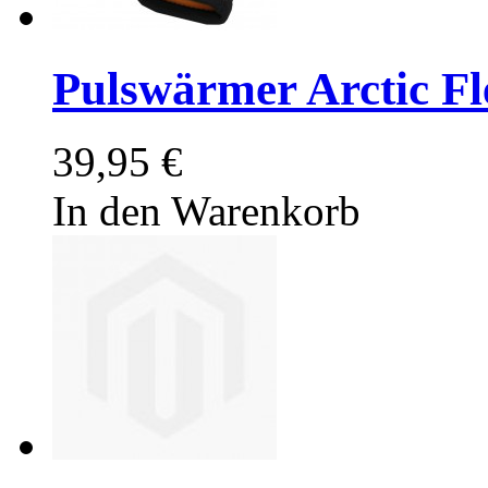
Pulswärmer Arctic Fl
39,95 €
In den Warenkorb