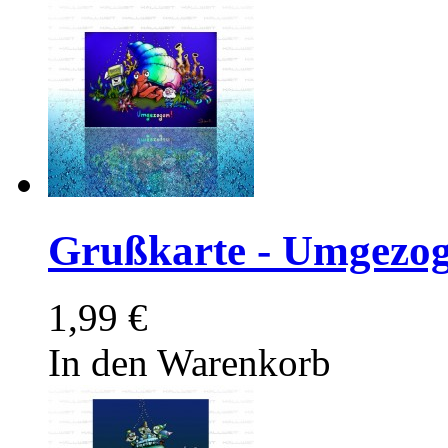
Grußkarte - Umgezo
1,99 €
In den Warenkorb