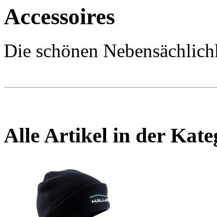
Accessoires
Die schönen Nebensächlichk
Alle Artikel in der Kat