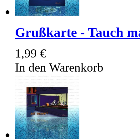
Grußkarte - Tauch ma
1,99 €
In den Warenkorb