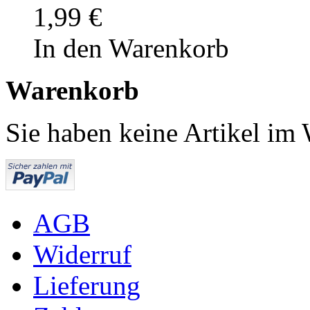
1,99 €
In den Warenkorb
Warenkorb
Sie haben keine Artikel im
AGB
Widerruf
Lieferung