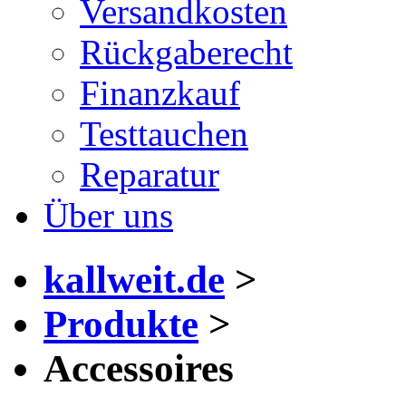
Versandkosten
Rückgaberecht
Finanzkauf
Testtauchen
Reparatur
Über uns
kallweit.de
>
Produkte
>
Accessoires