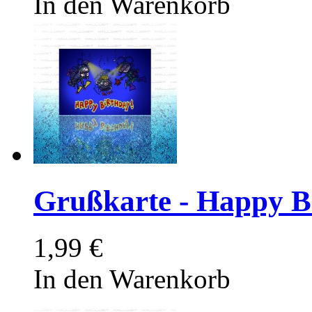
In den Warenkorb
Grußkarte - Happy Bi
1,99 €
In den Warenkorb