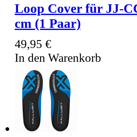
Loop Cover für JJ-C
cm (1 Paar)
49,95 €
In den Warenkorb