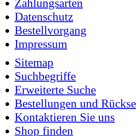
Zahlungsarten
Datenschutz
Bestellvorgang
Impressum
Sitemap
Suchbegriffe
Erweiterte Suche
Bestellungen und Rücks
Kontaktieren Sie uns
Shop finden