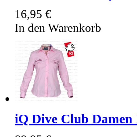
16,95 €
In den Warenkorb
iQ Dive Club Damen 