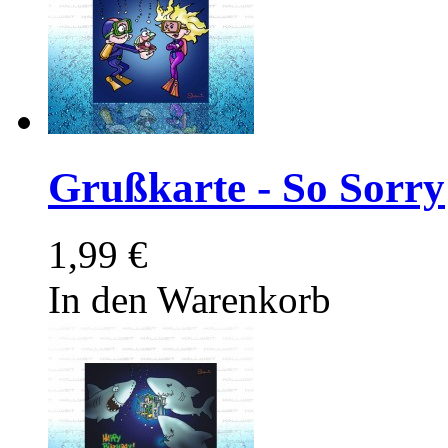
Grußkarte - So Sorry
1,99 €
In den Warenkorb