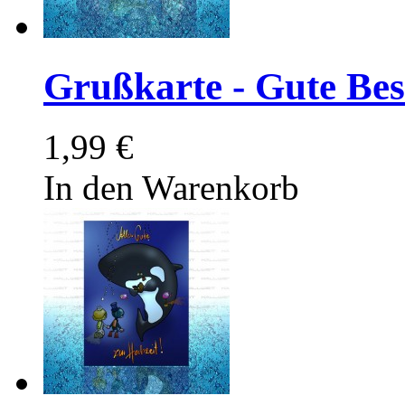
Grußkarte - Gute Be
1,99 €
In den Warenkorb