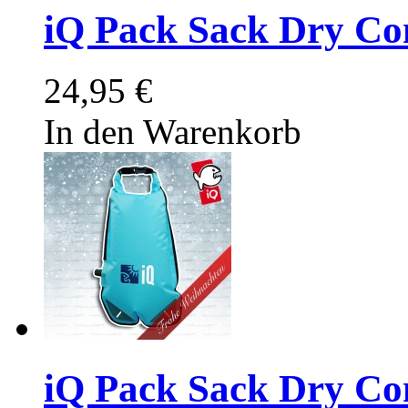
iQ Pack Sack Dry Co
24,95 €
In den Warenkorb
iQ Pack Sack Dry Com