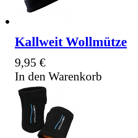
Kallweit Wollmütze
9,95 €
In den Warenkorb