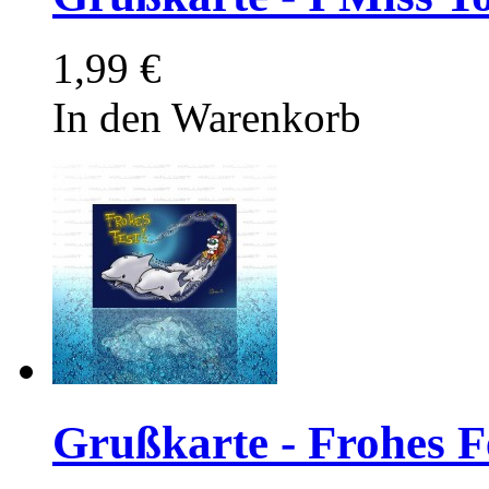
1,99 €
In den Warenkorb
Grußkarte - Frohes F