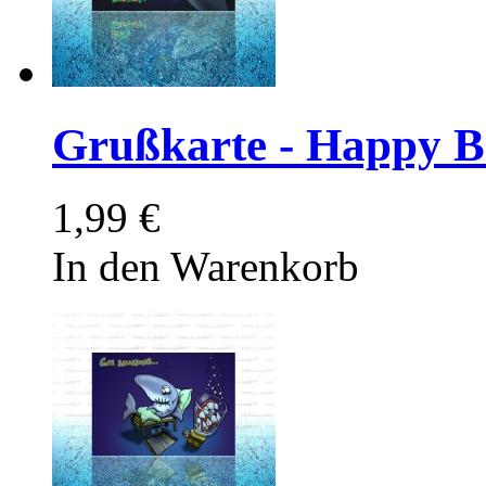
Grußkarte - Happy B
1,99 €
In den Warenkorb