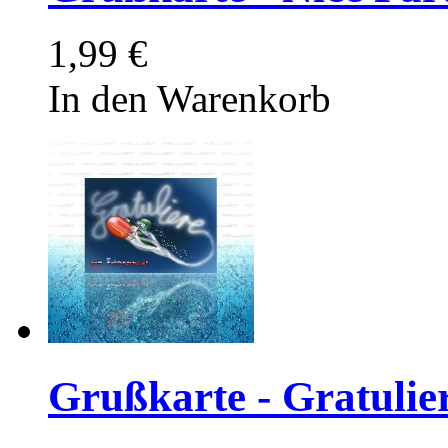
1,99 €
In den Warenkorb
Grußkarte - Gratulie