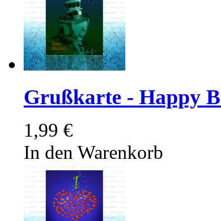
Grußkarte - Happy B
1,99 €
In den Warenkorb