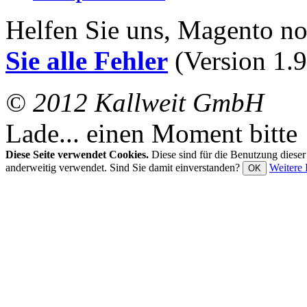
Helfen Sie uns, Magento n
Sie alle Fehler
(Version 1.9
© 2012 Kallweit GmbH
Lade... einen Moment bitte
Diese Seite verwendet Cookies.
Diese sind für die Benutzung diese
anderweitig verwendet. Sind Sie damit einverstanden?
Weitere 
OK