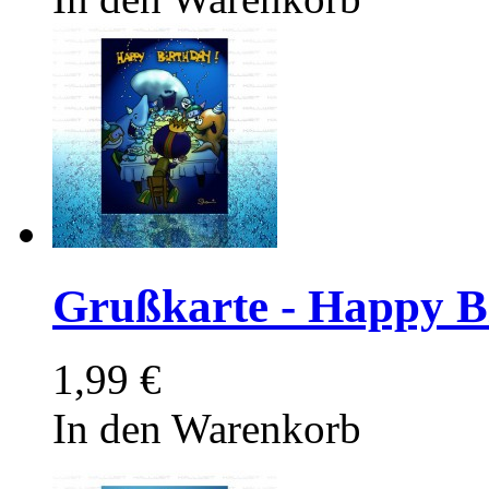
Grußkarte - Happy Bi
1,99 €
In den Warenkorb