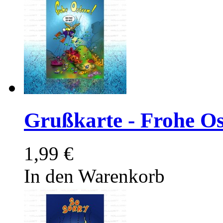
Grußkarte - Frohe Os
1,99 €
In den Warenkorb