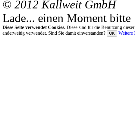
© 2012 Kallweit GmbH
Lade... einen Moment bitte
Diese Seite verwendet Cookies.
Diese sind für die Benutzung diese
anderweitig verwendet. Sind Sie damit einverstanden?
Weitere 
OK