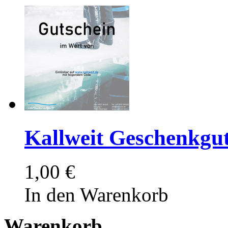
Kallweit Geschenkgut
1,00 €
In den Warenkorb
Warenkorb