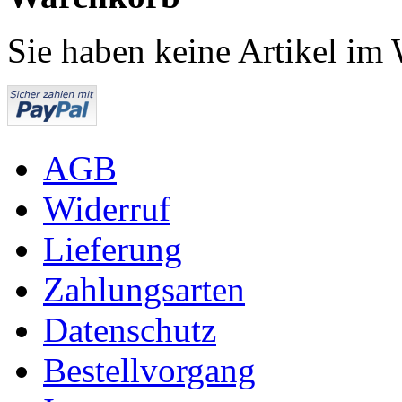
Sie haben keine Artikel im
AGB
Widerruf
Lieferung
Zahlungsarten
Datenschutz
Bestellvorgang