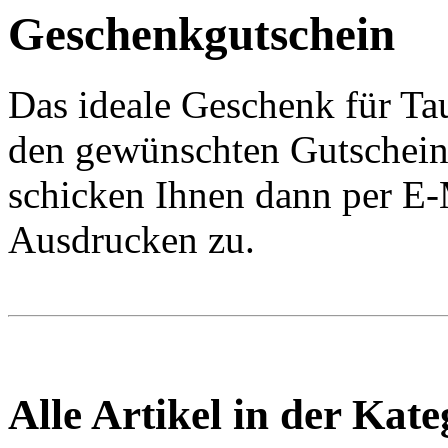
Geschenkgutschein
Das ideale Geschenk für Ta
den gewünschten Gutschein
schicken Ihnen dann per E
Ausdrucken zu.
Alle Artikel in der Kat