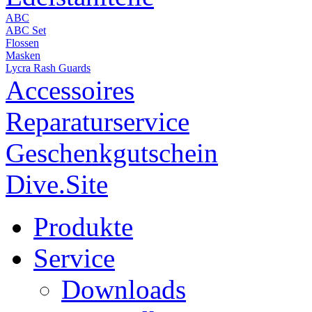
ABC
ABC Set
Flossen
Masken
Lycra Rash Guards
Accessoires
Reparaturservice
Geschenkgutschein
Dive.Site
Produkte
Service
Downloads