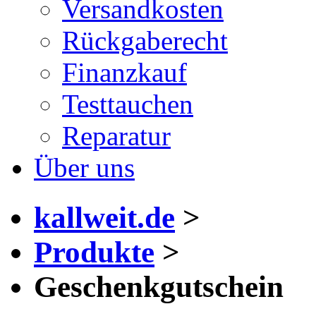
Versandkosten
Rückgaberecht
Finanzkauf
Testtauchen
Reparatur
Über uns
kallweit.de
>
Produkte
>
Geschenkgutschein