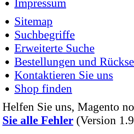
Impressum
Sitemap
Suchbegriffe
Erweiterte Suche
Bestellungen und Rücks
Kontaktieren Sie uns
Shop finden
Helfen Sie uns, Magento n
Sie alle Fehler
(Version 1.9