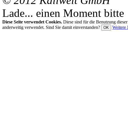
© 2012 Kallweit GmbH
Lade... einen Moment bitte
Diese Seite verwendet Cookies.
Diese sind für die Benutzung diese
anderweitig verwendet. Sind Sie damit einverstanden?
Weitere 
OK