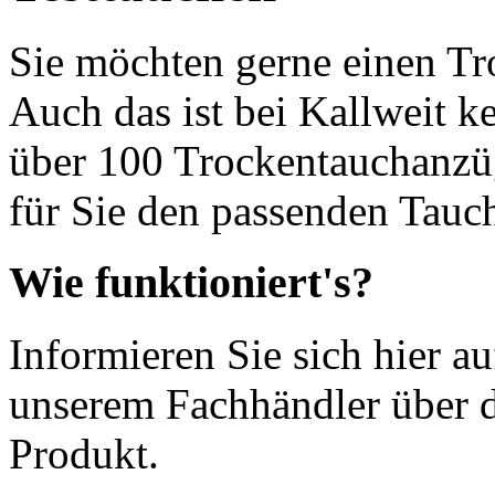
Sie möchten gerne einen T
Auch das ist bei Kallweit k
über 100 Trockentauchanzüg
für Sie den passenden Tauc
Wie funktioniert's?
Informieren Sie sich hier au
unserem Fachhändler über 
Produkt.