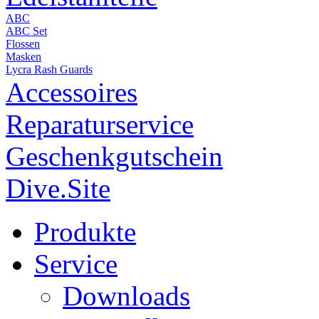
ABC
ABC Set
Flossen
Masken
Lycra Rash Guards
Accessoires
Reparaturservice
Geschenkgutschein
Dive.Site
Produkte
Service
Downloads