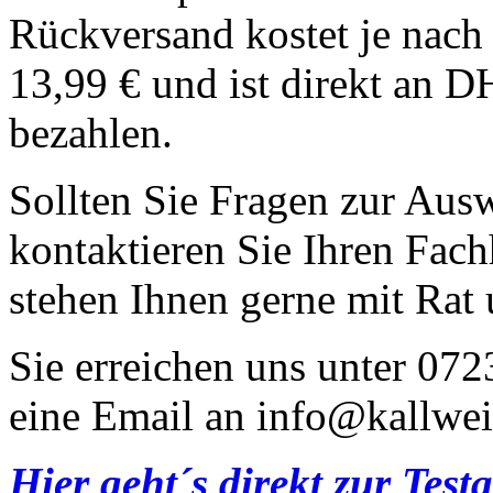
Rückversand kostet je nach
13,99 € und ist direkt an D
bezahlen.
Sollten Sie Fragen zur Aus
kontaktieren Sie Ihren Fach
stehen Ihnen gerne mit Rat 
Sie erreichen uns unter 07
eine Email an info@kallwei
Hier geht´s direkt zur Tes