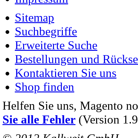
Sitemap
Suchbegriffe
Erweiterte Suche
Bestellungen und Rücks
Kontaktieren Sie uns
Shop finden
Helfen Sie uns, Magento n
Sie alle Fehler
(Version 1.9