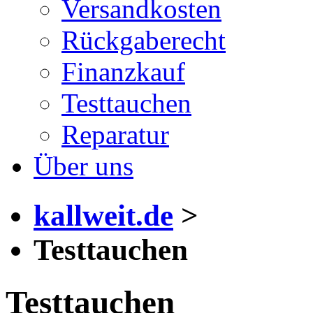
Versandkosten
Rückgaberecht
Finanzkauf
Testtauchen
Reparatur
Über uns
kallweit.de
>
Testtauchen
Testtauchen