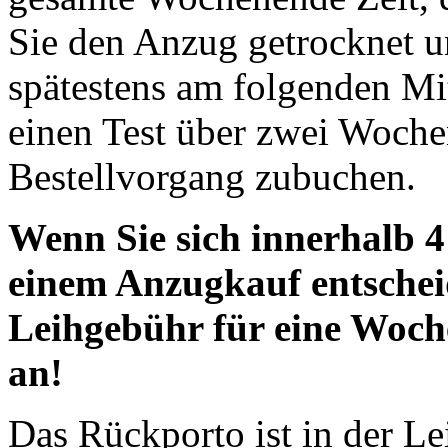
Sie den Anzug getrocknet u
spätestens am folgenden M
einen Test über zwei Woche
Bestellvorgang zubuchen.
Wenn Sie sich innerhalb 
einem Anzugkauf entschei
Leihgebühr für eine Woch
an!
Das Rückporto ist in der Le