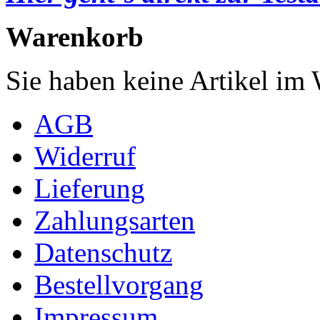
Warenkorb
Sie haben keine Artikel im
AGB
Widerruf
Lieferung
Zahlungsarten
Datenschutz
Bestellvorgang
Impressum