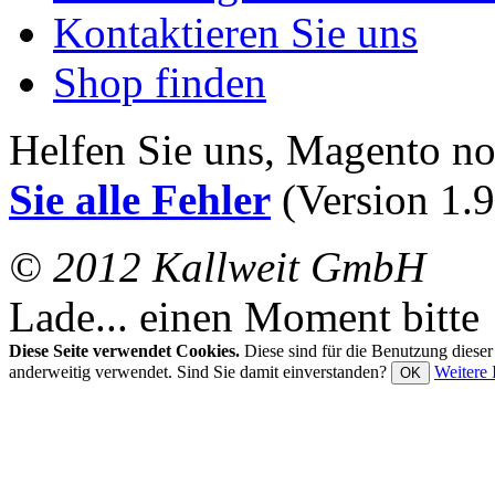
Kontaktieren Sie uns
Shop finden
Helfen Sie uns, Magento n
Sie alle Fehler
(Version 1.9
© 2012 Kallweit GmbH
Lade... einen Moment bitte
Diese Seite verwendet Cookies.
Diese sind für die Benutzung diese
anderweitig verwendet. Sind Sie damit einverstanden?
Weitere 
OK