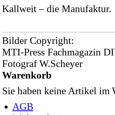
Kallweit – die Manufaktur.
Bilder Copyright:
MTI-Press Fachmagazin
Fotograf W.Scheyer
Warenkorb
Sie haben keine Artikel im
AGB