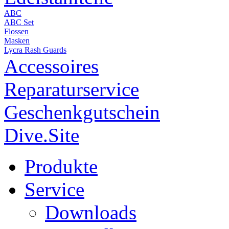
ABC
ABC Set
Flossen
Masken
Lycra Rash Guards
Accessoires
Reparaturservice
Geschenkgutschein
Dive.Site
Produkte
Service
Downloads