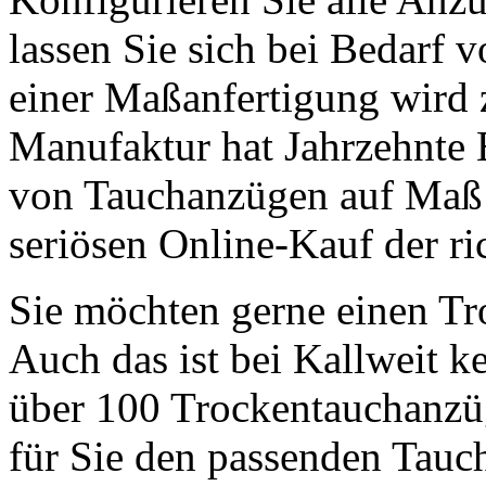
lassen Sie sich bei Bedarf v
einer Maßanfertigung wird 
Manufaktur hat Jahrzehnte 
von Tauchanzügen auf Maß 
seriösen Online-Kauf der ri
Sie möchten gerne einen T
Auch das ist bei Kallweit k
über 100 Trockentauchanzüg
für Sie den passenden Tau