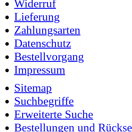
Widerruf
Lieferung
Zahlungsarten
Datenschutz
Bestellvorgang
Impressum
Sitemap
Suchbegriffe
Erweiterte Suche
Bestellungen und Rücks