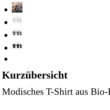
Kurzübersicht
Modisches T-Shirt aus Bio