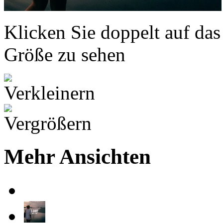
Klicken Sie doppelt auf das
Größe zu sehen
Mehr Ansichten