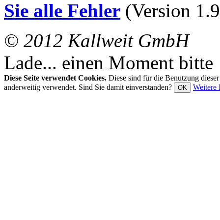
Sie alle Fehler
(Version 1.9
© 2012 Kallweit GmbH
Lade... einen Moment bitte
Diese Seite verwendet Cookies.
Diese sind für die Benutzung diese
anderweitig verwendet. Sind Sie damit einverstanden?
Weitere 
OK