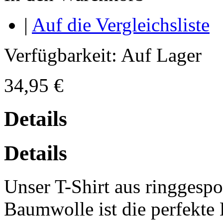
|
Auf die Vergleichsliste
Verfügbarkeit:
Auf Lager
34,95 €
Details
Details
Unser T-Shirt aus ringges
Baumwolle ist die perfekt