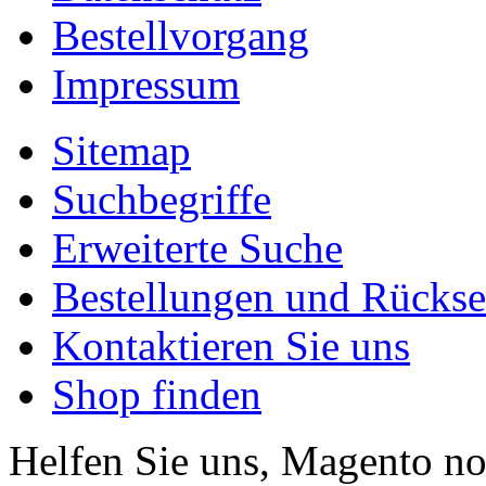
Bestellvorgang
Impressum
Sitemap
Suchbegriffe
Erweiterte Suche
Bestellungen und Rücks
Kontaktieren Sie uns
Shop finden
Helfen Sie uns, Magento n