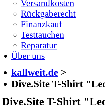
Versandkosten
Rückgaberecht
Finanzkauf
Testtauchen
Reparatur
Über uns
kallweit.de
>
Dive.Site T-Shirt "Le
Dive.Site T-Shirt "Le