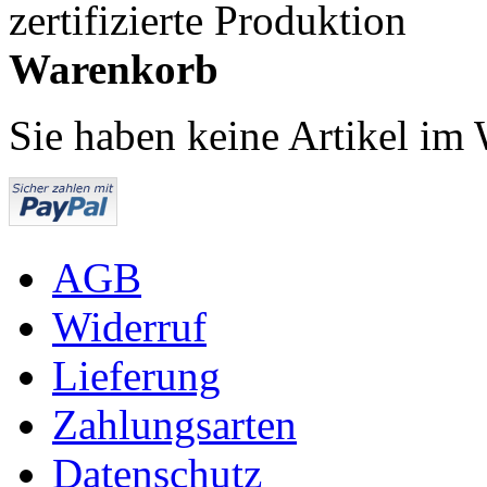
zertifizierte Produktion
Warenkorb
Sie haben keine Artikel im
AGB
Widerruf
Lieferung
Zahlungsarten
Datenschutz