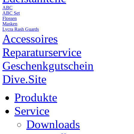
ABC
ABC Set
Flossen
Masken
Lycra Rash Guards
Accessoires
Reparaturservice
Geschenkgutschein
Dive.Site
Produkte
Service
Downloads