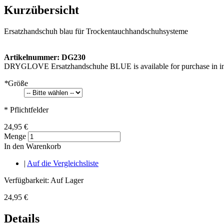
Kurzübersicht
Ersatzhandschuh blau für Trockentauchhandschuhsysteme
Artikelnummer: DG230
DRYGLOVE Ersatzhandschuhe BLUE is available for purchase in in
*
Größe
* Pflichtfelder
24,95 €
Menge
In den Warenkorb
|
Auf die Vergleichsliste
Verfügbarkeit:
Auf Lager
24,95 €
Details