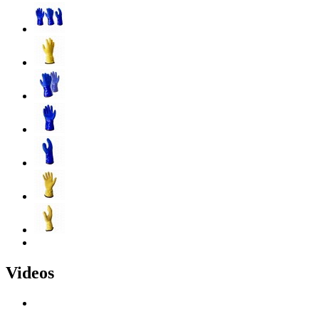
Videos