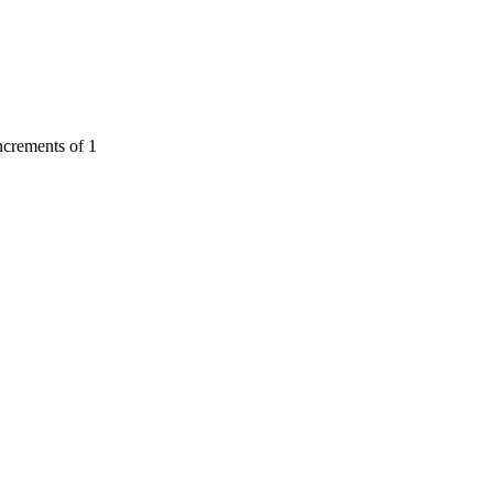
crements of 1