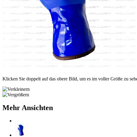
Klicken Sie doppelt auf das obere Bild, um es im voller Größe zu seh
Mehr Ansichten