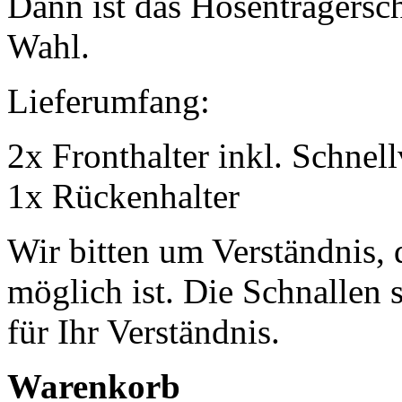
Dann ist das Hosenträgerschn
Wahl.
Lieferumfang:
2x Fronthalter inkl. Schnel
1x Rückenhalter
Wir bitten um Verständnis, 
möglich ist. Die Schnallen 
für Ihr Verständnis.
Warenkorb