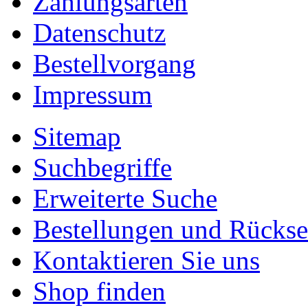
Zahlungsarten
Datenschutz
Bestellvorgang
Impressum
Sitemap
Suchbegriffe
Erweiterte Suche
Bestellungen und Rücks
Kontaktieren Sie uns
Shop finden