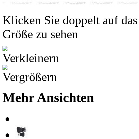
Klicken Sie doppelt auf das
Größe zu sehen
Mehr Ansichten