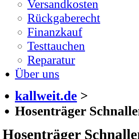
Versandkosten
Rückgaberecht
Finanzkauf
Testtauchen
Reparatur
Über uns
kallweit.de
>
Hosenträger Schnalle
Hosenträger Schnalle