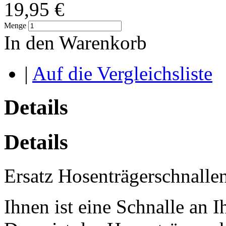
19,95 €
Menge
In den Warenkorb
|
Auf die Vergleichsliste
Details
Details
Ersatz Hosenträgerschnalle
Ihnen ist eine Schnalle an 