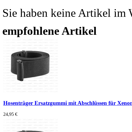
Sie haben keine Artikel im
empfohlene Artikel
Hosenträger Ersatzgummi mit Abschlüssen für Xenon
24,95 €