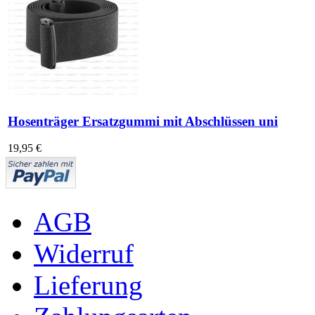
Hosenträger Ersatzgummi mit Abschlüssen uni
19,95 €
AGB
Widerruf
Lieferung