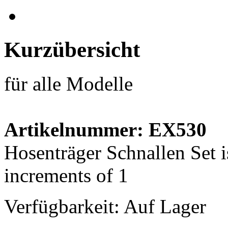
Kurzübersicht
für alle Modelle
Artikelnummer: EX530
Hosenträger Schnallen Set i
increments of 1
Verfügbarkeit:
Auf Lager