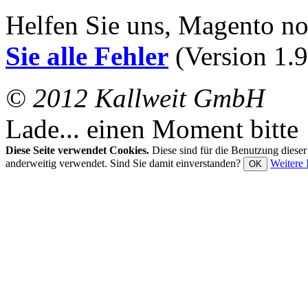
Helfen Sie uns, Magento n
Sie alle Fehler
(Version 1.9
© 2012 Kallweit GmbH
Lade... einen Moment bitte
Diese Seite verwendet Cookies.
Diese sind für die Benutzung diese
anderweitig verwendet. Sind Sie damit einverstanden?
Weitere 
OK