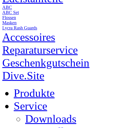
ABC
ABC Set
Flossen
Masken
Lycra Rash Guards
Accessoires
Reparaturservice
Geschenkgutschein
Dive.Site
Produkte
Service
Downloads