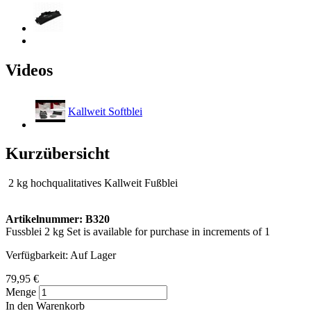
Videos
Kallweit Softblei
Kurzübersicht
2 kg hochqualitatives Kallweit Fußblei
Artikelnummer: B320
Fussblei 2 kg Set is available for purchase in increments of 1
Verfügbarkeit:
Auf Lager
79,95 €
Menge
In den Warenkorb