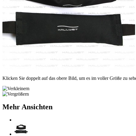
Klicken Sie doppelt auf das obere Bild, um es im voller Größe zu seh
Mehr Ansichten