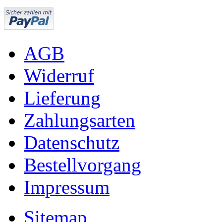
AGB
Widerruf
Lieferung
Zahlungsarten
Datenschutz
Bestellvorgang
Impressum
Sitemap