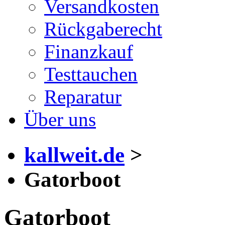
Versandkosten
Rückgaberecht
Finanzkauf
Testtauchen
Reparatur
Über uns
kallweit.de
>
Gatorboot
Gatorboot