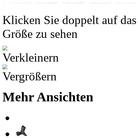
Klicken Sie doppelt auf das
Größe zu sehen
Mehr Ansichten