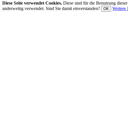
Diese Seite verwendet Cookies.
Diese sind für die Benutzung diese
anderweitig verwendet. Sind Sie damit einverstanden?
Weitere 
OK