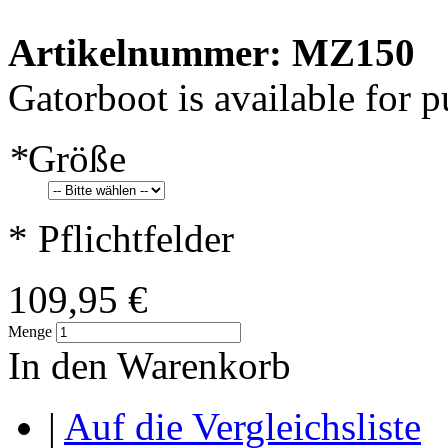
Artikelnummer: MZ150
Gatorboot is available for p
*
Größe
* Pflichtfelder
109,95 €
Menge
In den Warenkorb
|
Auf die Vergleichsliste