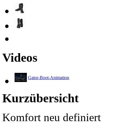
Videos
Gator-Boot-Animation
Kurzübersicht
Komfort neu definiert