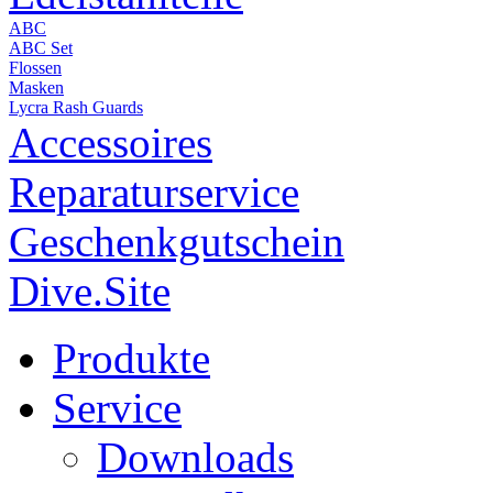
ABC
ABC Set
Flossen
Masken
Lycra Rash Guards
Accessoires
Reparaturservice
Geschenkgutschein
Dive.Site
Produkte
Service
Downloads