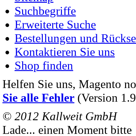
Suchbegriffe
Erweiterte Suche
Bestellungen und Rücks
Kontaktieren Sie uns
Shop finden
Helfen Sie uns, Magento n
Sie alle Fehler
(Version 1.9
© 2012 Kallweit GmbH
Lade... einen Moment bitte