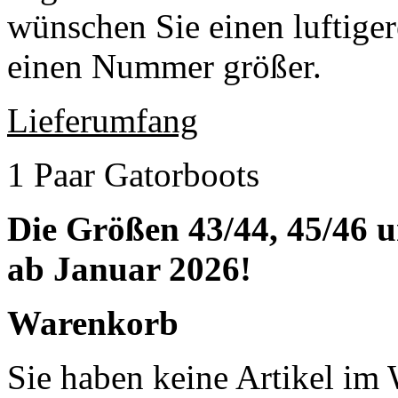
wünschen Sie einen luftige
einen Nummer größer.
Lieferumfang
1 Paar Gatorboots
Die Größen 43/44, 45/46 u
ab Januar 2026!
Warenkorb
Sie haben keine Artikel im