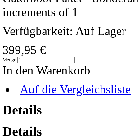
increments of 1
Verfügbarkeit:
Auf Lager
399,95 €
Menge
In den Warenkorb
|
Auf die Vergleichsliste
Details
Details