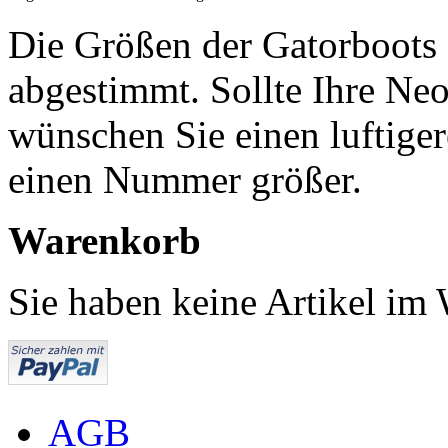
Die Größen der Gatorboots
abgestimmt. Sollte Ihre Neo
wünschen Sie einen luftige
einen Nummer größer.
Warenkorb
Sie haben keine Artikel im
AGB