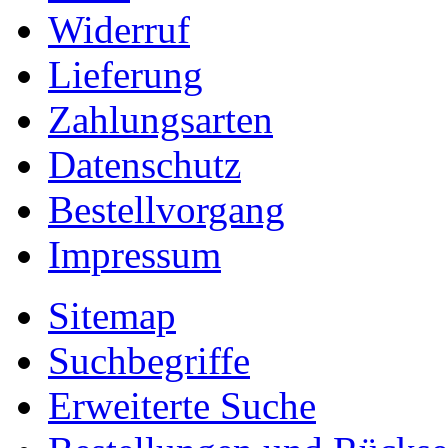
Widerruf
Lieferung
Zahlungsarten
Datenschutz
Bestellvorgang
Impressum
Sitemap
Suchbegriffe
Erweiterte Suche