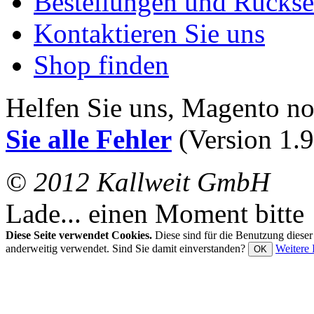
Bestellungen und Rücks
Kontaktieren Sie uns
Shop finden
Helfen Sie uns, Magento n
Sie alle Fehler
(Version 1.9
© 2012 Kallweit GmbH
Lade... einen Moment bitte
Diese Seite verwendet Cookies.
Diese sind für die Benutzung diese
anderweitig verwendet. Sind Sie damit einverstanden?
Weitere 
OK