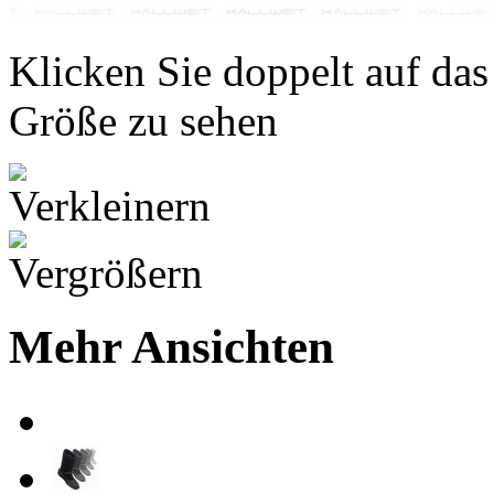
Klicken Sie doppelt auf das
Größe zu sehen
Mehr Ansichten