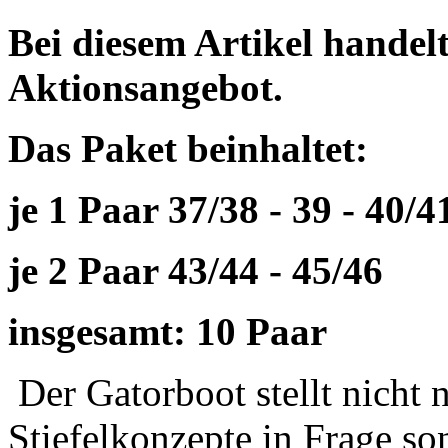
Bei diesem Artikel handelt
Aktionsangebot.
Das Paket beinhaltet:
je 1 Paar 37/38 - 39 - 40/41
je 2 Paar 43/44 - 45/46
insgesamt: 10 Paar
Der Gatorboot stellt nicht 
Stiefelkonzepte in Frage so