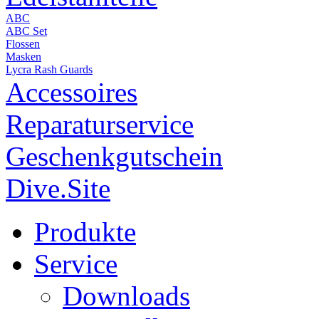
ABC
ABC Set
Flossen
Masken
Lycra Rash Guards
Accessoires
Reparaturservice
Geschenkgutschein
Dive.Site
Produkte
Service
Downloads