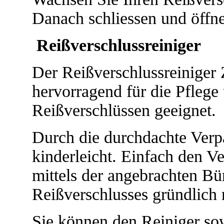
Danach schliessen und öffne
Reißverschlussreiniger
Der Reißverschlussreiniger 
hervorragend für die Pfleg
Reißverschlüssen geeignet.
Durch die durchdachte Ver
kinderleicht. Einfach den V
mittels der angebrachten Bü
Reißverschlusses gründlich 
Sie können den Reiniger sow