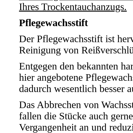
Ihres Trockentauchanzugs.
Pflegewachsstift
Der Pflegewachsstift ist her
Reinigung von Reißverschlü
Entgegen den bekannten har
hier angebotene Pflegewachs 
dadurch wesentlich besser 
Das Abbrechen von Wachss
fallen die Stücke auch gern
Vergangenheit an und reduzi