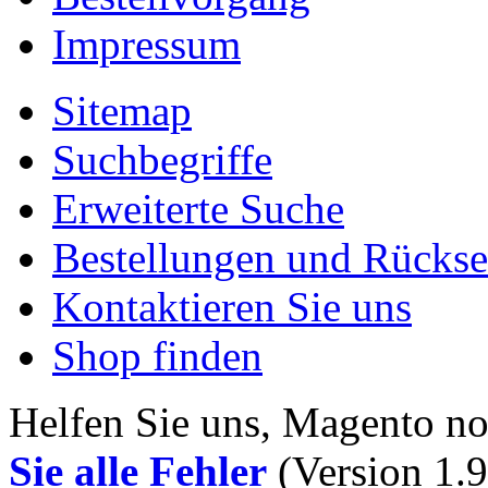
Impressum
Sitemap
Suchbegriffe
Erweiterte Suche
Bestellungen und Rücks
Kontaktieren Sie uns
Shop finden
Helfen Sie uns, Magento n
Sie alle Fehler
(Version 1.9