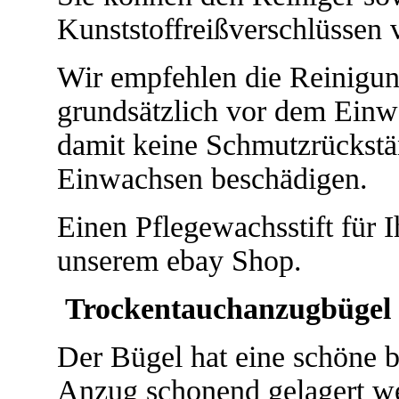
Kunststoffreißverschlüssen
Wir empfehlen die Reinigun
grundsätzlich vor dem Einw
damit keine Schmutzrückstä
Einwachsen beschädigen.
Einen Pflegewachsstift für I
unserem ebay Shop.
Trockentauchanzugbügel
Der Bügel hat eine schöne br
Anzug schonend gelagert w