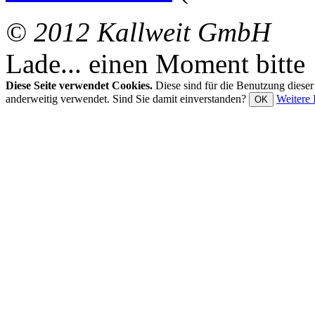
© 2012 Kallweit GmbH
Lade... einen Moment bitte
Diese Seite verwendet Cookies.
Diese sind für die Benutzung diese
anderweitig verwendet. Sind Sie damit einverstanden?
Weitere 
OK