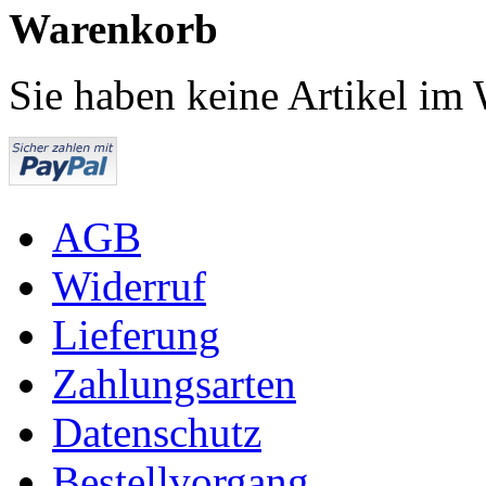
Warenkorb
Sie haben keine Artikel im
AGB
Widerruf
Lieferung
Zahlungsarten
Datenschutz
Bestellvorgang