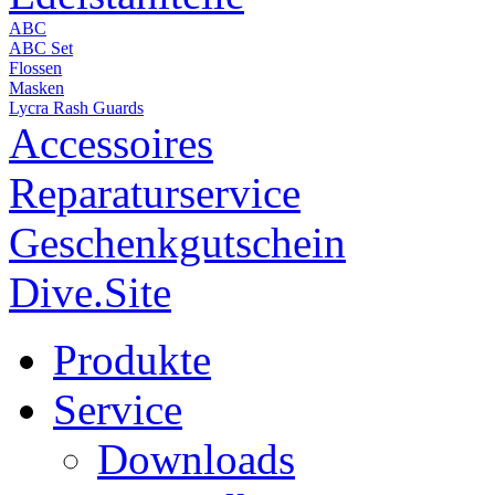
ABC
ABC Set
Flossen
Masken
Lycra Rash Guards
Accessoires
Reparaturservice
Geschenkgutschein
Dive.Site
Produkte
Service
Downloads