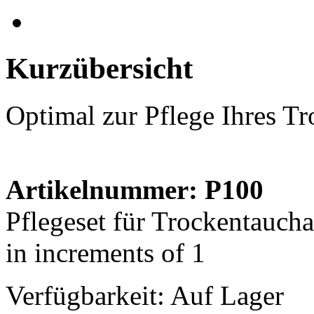
Kurzübersicht
Optimal zur Pflege Ihres T
Artikelnummer: P100
Pflegeset für Trockentaucha
in increments of 1
Verfügbarkeit:
Auf Lager