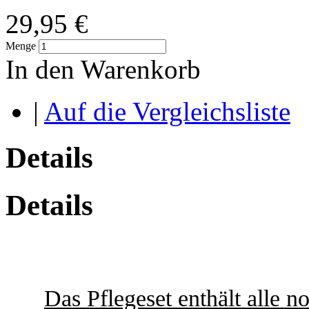
29,95 €
Menge
In den Warenkorb
|
Auf die Vergleichsliste
Details
Details
Das Pflegeset enthält alle n