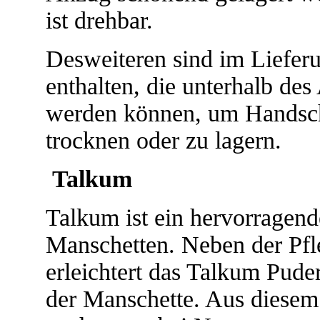
ist drehbar.
Desweiteren sind im Liefer
enthalten, die unterhalb de
werden können, um Handschu
trocknen oder zu lagern.
Talkum
Talkum ist ein hervorragende
Manschetten. Neben der Pf
erleichtert das Talkum Pude
der Manschette. Aus diese