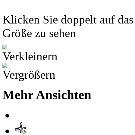
Klicken Sie doppelt auf das
Größe zu sehen
Mehr Ansichten