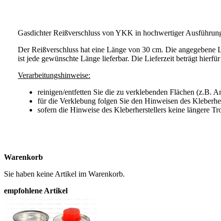
Gasdichter Reißverschluss von YKK in hochwertiger Ausführun
Der Reißverschluss hat eine Länge von 30 cm. Die angegebene L
ist jede gewünschte Länge lieferbar. Die Lieferzeit beträgt hierfü
Verarbeitungshinweise:
reinigen/entfetten Sie die zu verklebenden Flächen (z.B. 
für die Verklebung folgen Sie den Hinweisen des Kleberher
sofern die Hinweise des Kleberherstellers keine längere Tr
Warenkorb
Sie haben keine Artikel im Warenkorb.
empfohlene Artikel