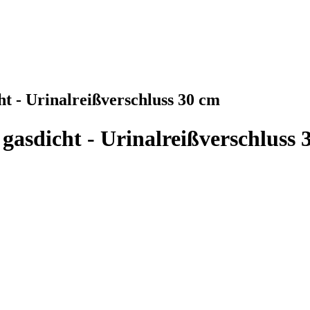
t - Urinalreißverschluss 30 cm
gasdicht - Urinalreißverschluss 