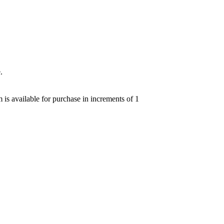
.
is available for purchase in increments of 1