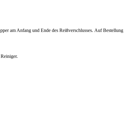
opper am Anfang und Ende des Reißverschlusses. Auf Bestellung
 Reiniger.