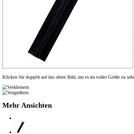
Klicken Sie doppelt auf das obere Bild, um es im voller Größe zu seh
Mehr Ansichten