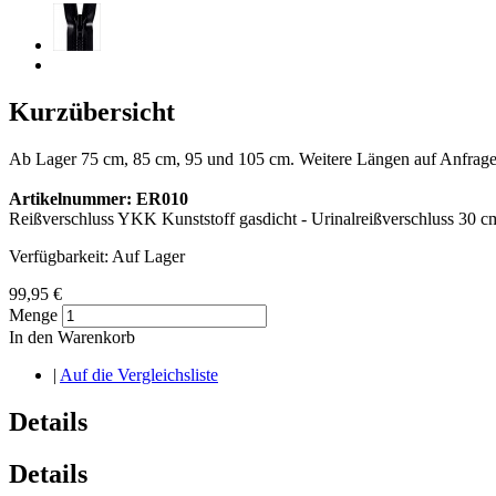
Kurzübersicht
Ab Lager 75 cm, 85 cm, 95 und 105 cm. Weitere Längen auf Anfrage
Artikelnummer: ER010
Reißverschluss YKK Kunststoff gasdicht - Urinalreißverschluss 30 cm 
Verfügbarkeit:
Auf Lager
99,95 €
Menge
In den Warenkorb
|
Auf die Vergleichsliste
Details
Details