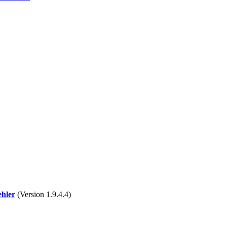
ehler
(Version 1.9.4.4)