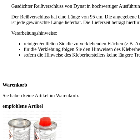
Gasdichter Reißverschluss von Dynat in hochwertiger Ausführu
Der Reißverschluss hat eine Länge von 95 cm. Die angegebene L
ist jede gewünschte Länge lieferbar. Die Lieferzeit beträgt hierfü
Verarbeitungshinweise:
reinigen/entfetten Sie die zu verklebenden Flächen (z.B. 
für die Verklebung folgen Sie den Hinweisen des Kleberher
sofern die Hinweise des Kleberherstellers keine längere Tr
Warenkorb
Sie haben keine Artikel im Warenkorb.
empfohlene Artikel