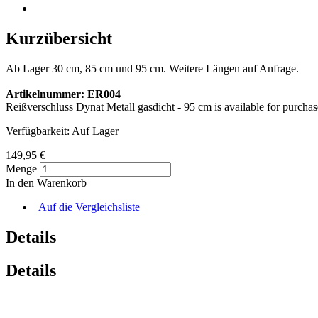
Kurzübersicht
Ab Lager 30 cm, 85 cm und 95 cm. Weitere Längen auf Anfrage.
Artikelnummer: ER004
Reißverschluss Dynat Metall gasdicht - 95 cm is available for purchas
Verfügbarkeit:
Auf Lager
149,95 €
Menge
In den Warenkorb
|
Auf die Vergleichsliste
Details
Details