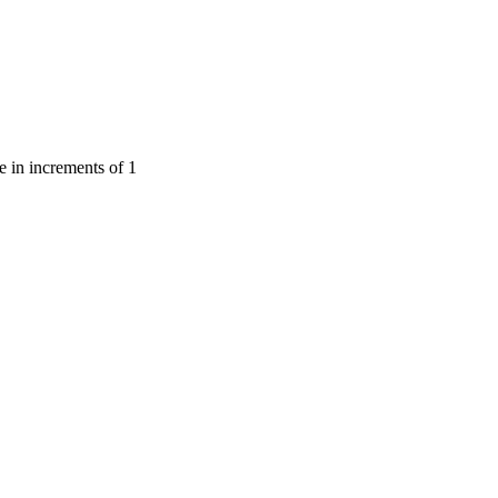
e in increments of 1