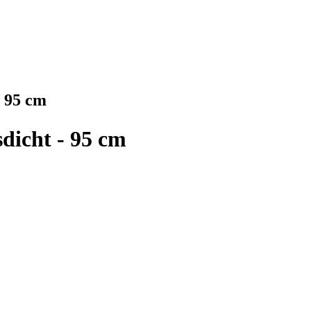
- 95 cm
dicht - 95 cm