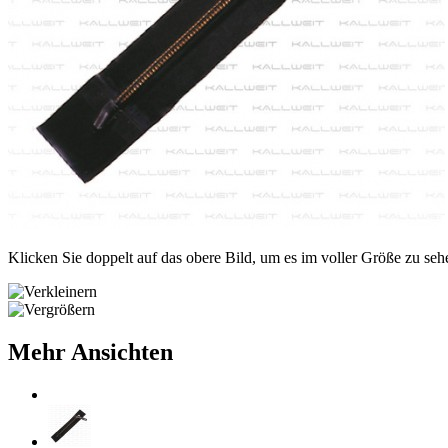
Klicken Sie doppelt auf das obere Bild, um es im voller Größe zu seh
Mehr Ansichten