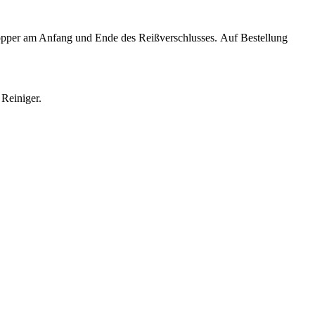
opper am Anfang und Ende des Reißverschlusses. Auf Bestellung
 Reiniger.