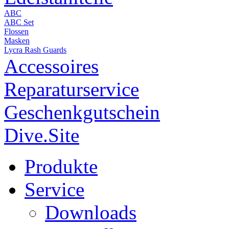
ABC
ABC Set
Flossen
Masken
Lycra Rash Guards
Accessoires
Reparaturservice
Geschenkgutschein
Dive.Site
Produkte
Service
Downloads