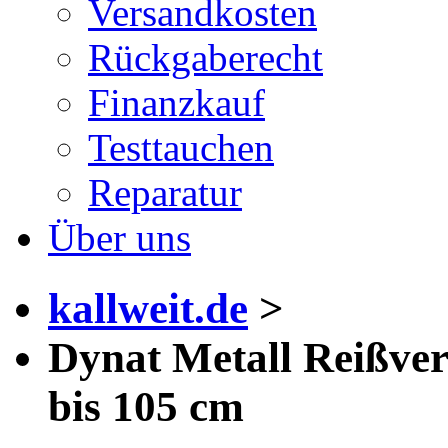
Versandkosten
Rückgaberecht
Finanzkauf
Testtauchen
Reparatur
Über uns
kallweit.de
>
Dynat Metall Reißver
bis 105 cm