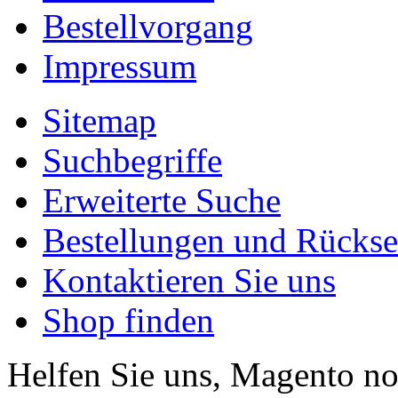
Bestellvorgang
Impressum
Sitemap
Suchbegriffe
Erweiterte Suche
Bestellungen und Rücks
Kontaktieren Sie uns
Shop finden
Helfen Sie uns, Magento n