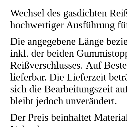
Wechsel des gasdichten Rei
hochwertiger Ausführung fü
Die angegebene Länge bezie
inkl. der beiden Gummistop
Reißverschlusses. Auf Beste
lieferbar. Die Lieferzeit bet
sich die Bearbeitungszeit au
bleibt jedoch unverändert.
Der Preis beinhaltet Material