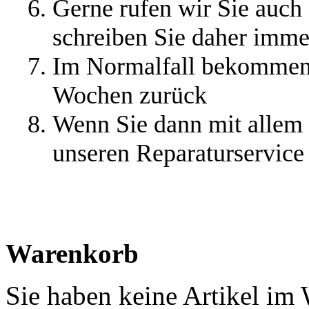
Gerne rufen wir Sie auch 
schreiben Sie daher imm
Im Normalfall bekommen 
Wochen zurück
Wenn Sie dann mit allem 
unseren Reparaturservice 
Warenkorb
Sie haben keine Artikel im