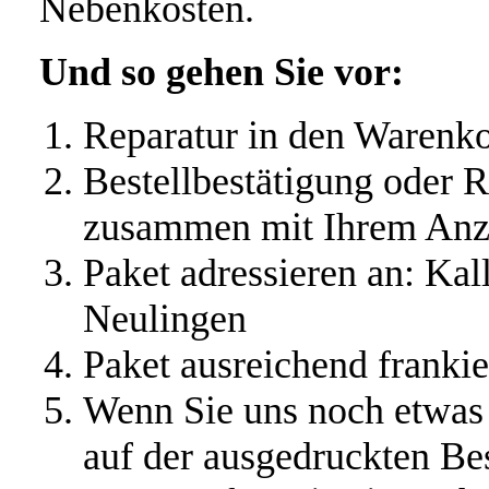
Nebenkosten.
Und so gehen Sie vor:
Reparatur in den Warenko
Bestellbestätigung oder
zusammen mit Ihrem Anzu
Paket adressieren an: K
Neulingen
Paket ausreichend franki
Wenn Sie uns noch etwas 
auf der ausgedruckten B