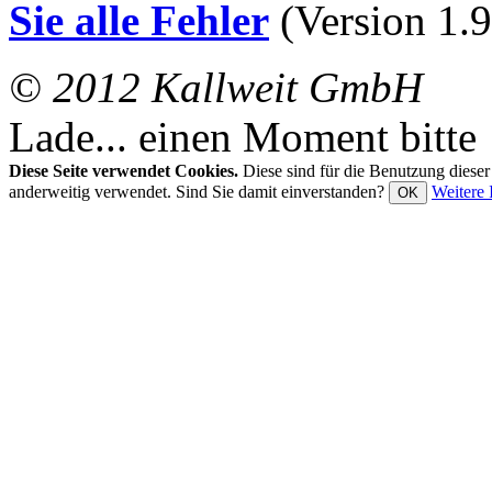
Sie alle Fehler
(Version 1.9
© 2012 Kallweit GmbH
Lade... einen Moment bitte
Diese Seite verwendet Cookies.
Diese sind für die Benutzung diese
anderweitig verwendet. Sind Sie damit einverstanden?
Weitere 
OK