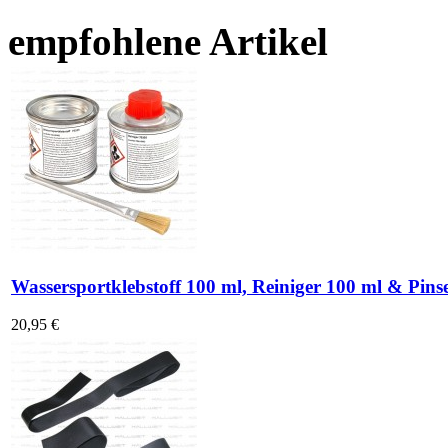
empfohlene Artikel
Wassersportklebstoff 100 ml, Reiniger 100 ml & Pinse
20,95 €