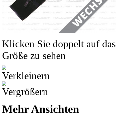
Klicken Sie doppelt auf das
Größe zu sehen
Mehr Ansichten