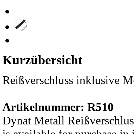
Kurzübersicht
Reißverschluss inklusive 
Artikelnummer: R510
Dynat Metall Reißverschlus
is available for purchase in