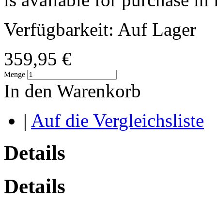
Verfügbarkeit:
Auf Lager
359,95 €
Menge
In den Warenkorb
|
Auf die Vergleichsliste
Details
Details