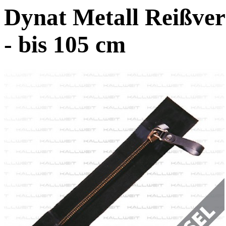
Dynat Metall Reißver
- bis 105 cm