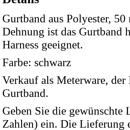
Gurtband aus Polyester, 50
Dehnung ist das Gurtband h
Harness geeignet.
Farbe: schwarz
Verkauf als Meterware, der 
Gurtband.
Geben Sie die gewünschte 
Zahlen) ein. Die Lieferung 