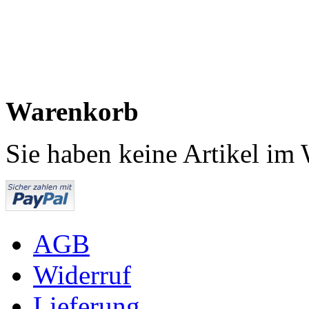
Warenkorb
Sie haben keine Artikel im
AGB
Widerruf
Lieferung