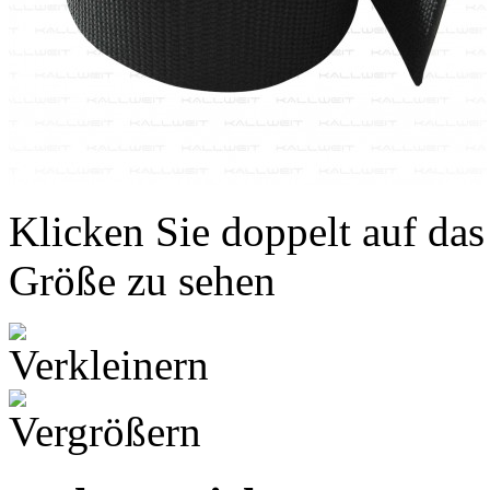
Klicken Sie doppelt auf das
Größe zu sehen