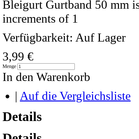
Bleigurt Gurtband 50 mm is 
increments of 1
Verfügbarkeit:
Auf Lager
3,99 €
Menge
In den Warenkorb
|
Auf die Vergleichsliste
Details
Details