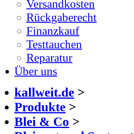
Versandkosten
Rückgaberecht
Finanzkauf
Testtauchen
Reparatur
Über uns
kallweit.de
>
Produkte
>
Blei & Co
>