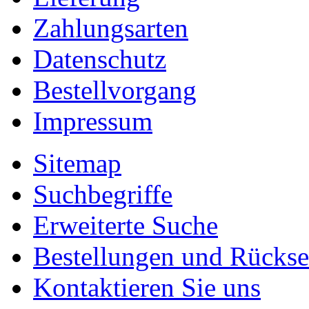
Zahlungsarten
Datenschutz
Bestellvorgang
Impressum
Sitemap
Suchbegriffe
Erweiterte Suche
Bestellungen und Rücks
Kontaktieren Sie uns