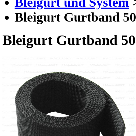
Bleigurt und System
Bleigurt Gurtband 5
Bleigurt Gurtband 5