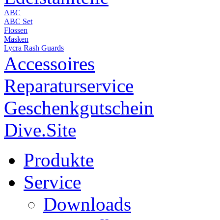
ABC
ABC Set
Flossen
Masken
Lycra Rash Guards
Accessoires
Reparaturservice
Geschenkgutschein
Dive.Site
Produkte
Service
Downloads