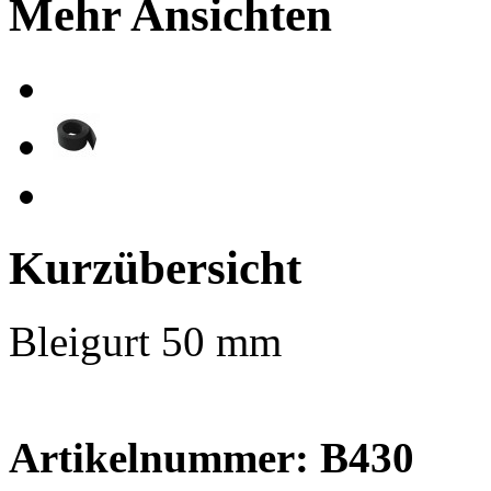
Mehr Ansichten
Kurzübersicht
Bleigurt 50 mm
Artikelnummer: B430