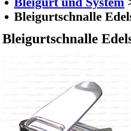
Bleigurt und System
Bleigurtschnalle Ede
Bleigurtschnalle Ede