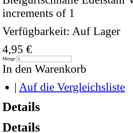
increments of 1
Verfügbarkeit:
Auf Lager
4,95 €
Menge
In den Warenkorb
|
Auf die Vergleichsliste
Details
Details