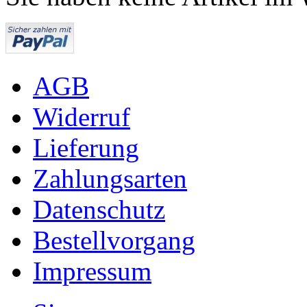
AGB
Widerruf
Lieferung
Zahlungsarten
Datenschutz
Bestellvorgang
Impressum