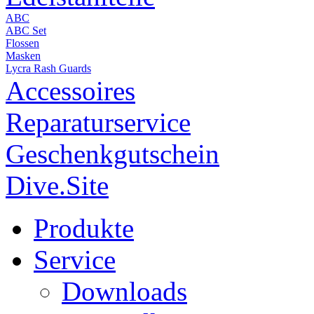
ABC
ABC Set
Flossen
Masken
Lycra Rash Guards
Accessoires
Reparaturservice
Geschenkgutschein
Dive.Site
Produkte
Service
Downloads