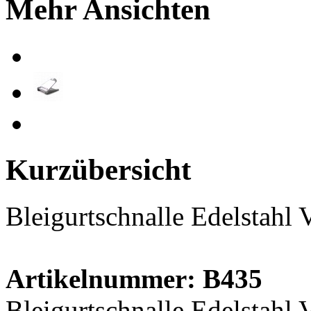
Mehr Ansichten
Kurzübersicht
Bleigurtschnalle Edelstahl
Artikelnummer: B435
Bleigurtschnalle Edelstahl 