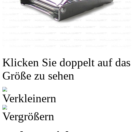
Klicken Sie doppelt auf das
Größe zu sehen