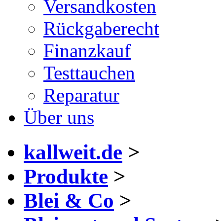
Versandkosten
Rückgaberecht
Finanzkauf
Testtauchen
Reparatur
Über uns
kallweit.de
>
Produkte
>
Blei & Co
>