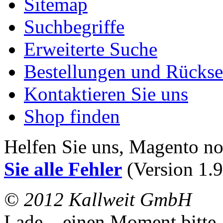
Sitemap
Suchbegriffe
Erweiterte Suche
Bestellungen und Rücks
Kontaktieren Sie uns
Shop finden
Helfen Sie uns, Magento n
Sie alle Fehler
(Version 1.9
© 2012 Kallweit GmbH
Lade... einen Moment bitte