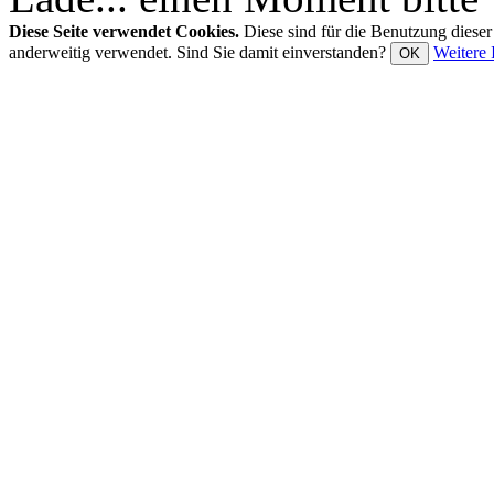
Diese Seite verwendet Cookies.
Diese sind für die Benutzung diese
anderweitig verwendet. Sind Sie damit einverstanden?
Weitere 
OK