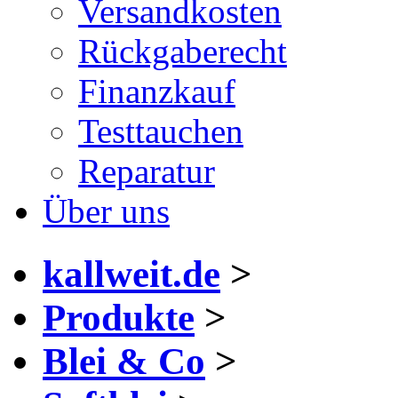
Versandkosten
Rückgaberecht
Finanzkauf
Testtauchen
Reparatur
Über uns
kallweit.de
>
Produkte
>
Blei & Co
>