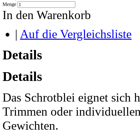
Menge
In den Warenkorb
|
Auf die Vergleichsliste
Details
Details
Das Schrotblei eignet sich
Trimmen oder individuellen
Gewichten.