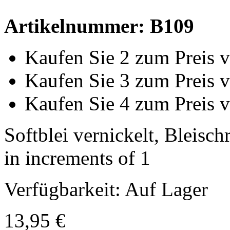
Artikelnummer: B109
Kaufen Sie 2 zum Preis 
Kaufen Sie 3 zum Preis 
Kaufen Sie 4 zum Preis 
Softblei vernickelt, Bleischr
in increments of 1
Verfügbarkeit:
Auf Lager
13,95 €