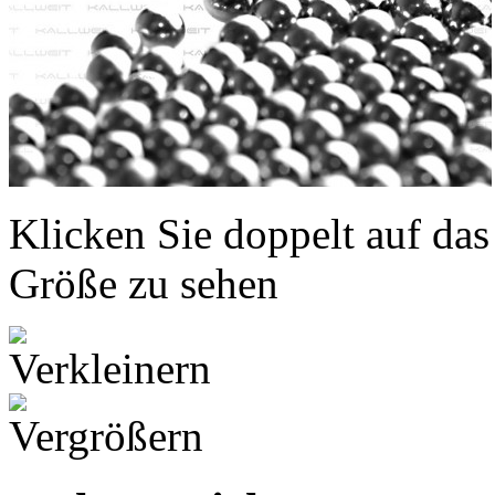
Klicken Sie doppelt auf das
Größe zu sehen