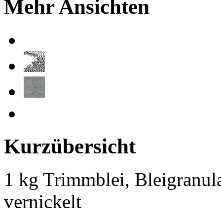
Mehr Ansichten
Kurzübersicht
1 kg Trimmblei, Bleigranul
vernickelt