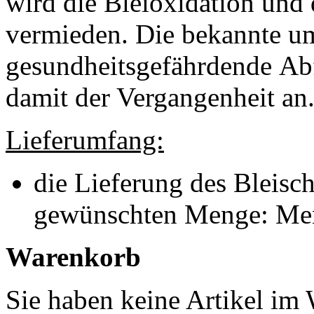
wird die Bleioxidation und
vermieden.
Die bekannte u
gesundheitsgefährdende Ab
damit der Vergangenheit an.
Lieferumfang:
die Lieferung des Bleischr
gewünschten Menge: Men
Warenkorb
Sie haben keine Artikel im