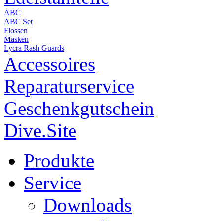
ABC
ABC Set
Flossen
Masken
Lycra Rash Guards
Accessoires
Reparaturservice
Geschenkgutschein
Dive.Site
Produkte
Service
Downloads