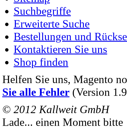
Suchbegriffe
Erweiterte Suche
Bestellungen und Rücks
Kontaktieren Sie uns
Shop finden
Helfen Sie uns, Magento n
Sie alle Fehler
(Version 1.9
© 2012 Kallweit GmbH
Lade... einen Moment bitte