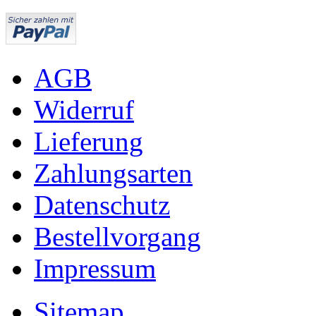
AGB
Widerruf
Lieferung
Zahlungsarten
Datenschutz
Bestellvorgang
Impressum
Sitemap