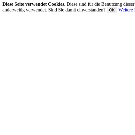
Diese Seite verwendet Cookies.
Diese sind für die Benutzung diese
anderweitig verwendet. Sind Sie damit einverstanden?
Weitere 
OK