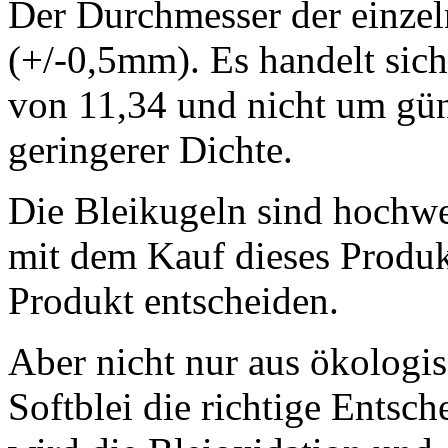
Der Durchmesser der einzel
(+/-0,5mm). Es handelt sich
von 11,34 und nicht um güns
geringerer Dichte.
Die Bleikugeln sind hochwer
mit dem Kauf dieses Produk
Produkt entscheiden.
Aber nicht nur aus ökologisc
Softblei die richtige Entsc