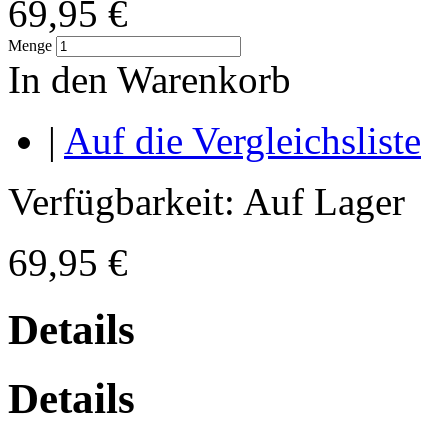
69,95 €
Menge
In den Warenkorb
|
Auf die Vergleichsliste
Verfügbarkeit:
Auf Lager
69,95 €
Details
Details