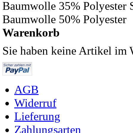
Baumwolle 35% Polyester 
Baumwolle 50% Polyester
Warenkorb
Sie haben keine Artikel im
AGB
Widerruf
Lieferung
Zahlungsarten