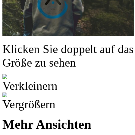
Klicken Sie doppelt auf das
Größe zu sehen
Mehr Ansichten