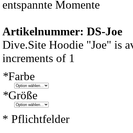
entspannte Momente
Artikelnummer: DS-Joe
Dive.Site Hoodie "Joe" is av
increments of 1
*
Farbe
*
Größe
* Pflichtfelder