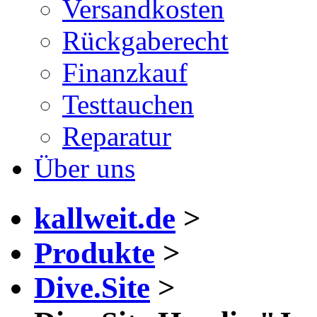
Versandkosten
Rückgaberecht
Finanzkauf
Testtauchen
Reparatur
Über uns
kallweit.de
>
Produkte
>
Dive.Site
>