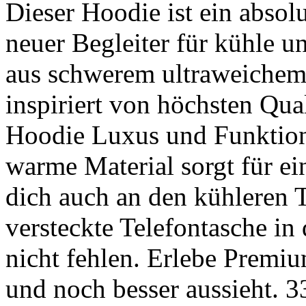
Dieser Hoodie ist ein abso
neuer Begleiter für kühle 
aus schwerem ultraweichem
inspiriert von höchsten Qua
Hoodie Luxus und Funktiona
warme Material sorgt für ei
dich auch an den kühleren 
versteckte Telefontasche in
nicht fehlen. Erlebe Premium
und noch besser aussieht. 