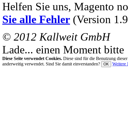
Helfen Sie uns, Magento n
Sie alle Fehler
(Version 1.9
© 2012 Kallweit GmbH
Lade... einen Moment bitte
Diese Seite verwendet Cookies.
Diese sind für die Benutzung diese
anderweitig verwendet. Sind Sie damit einverstanden?
Weitere 
OK