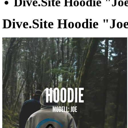
Dive.Site Hoodie "Jo
Dive.Site Hoodie "Jo