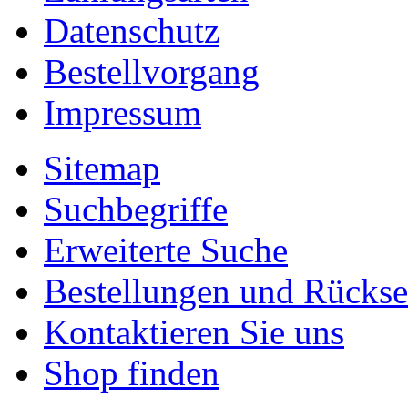
Datenschutz
Bestellvorgang
Impressum
Sitemap
Suchbegriffe
Erweiterte Suche
Bestellungen und Rücks
Kontaktieren Sie uns
Shop finden