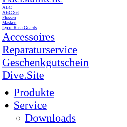
ABC
ABC Set
Flossen
Masken
Lycra Rash Guards
Accessoires
Reparaturservice
Geschenkgutschein
Dive.Site
Produkte
Service
Downloads