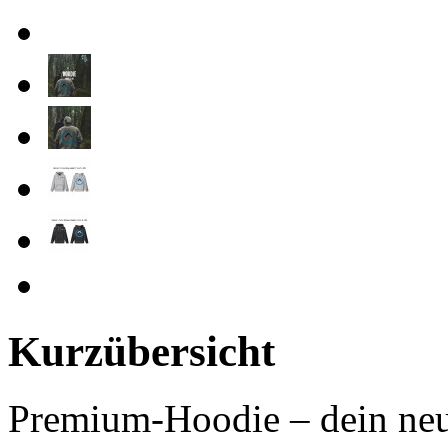
Kurzübersicht
Premium-Hoodie – dein neue