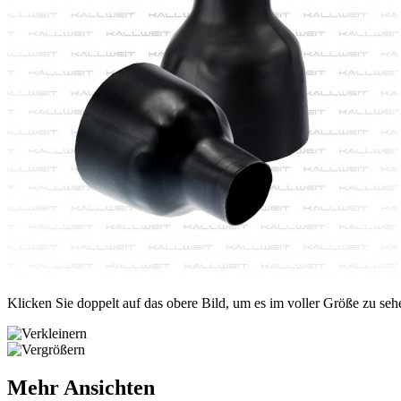
Klicken Sie doppelt auf das obere Bild, um es im voller Größe zu seh
Mehr Ansichten