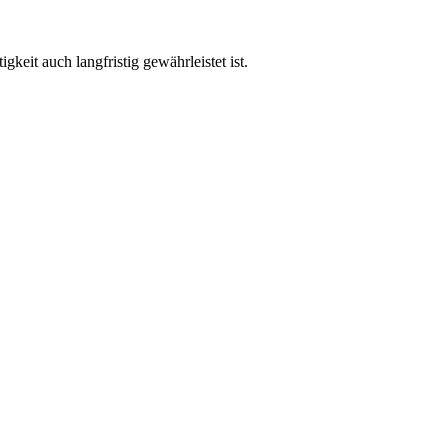
eit auch langfristig gewährleistet ist.