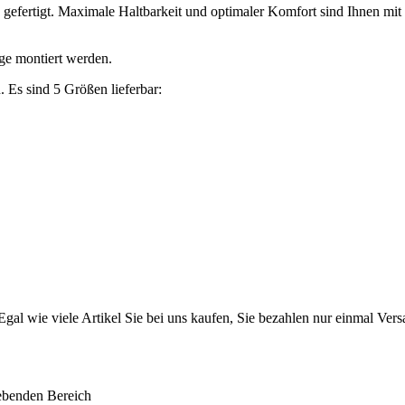
fertigt. Maximale Haltbarkeit und optimaler Komfort sind Ihnen mit di
ge montiert werden.
Es sind 5 Größen lieferbar:
gal wie viele Artikel Sie bei uns kaufen, Sie bezahlen nur einmal Vers
lebenden Bereich