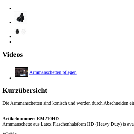
Videos
Armmanschetten pflegen
Kurzübersicht
Die Armmanschetten sind konisch und werden durch Abschneiden ei
Artikelnummer: EM210HD
Armmanschette aus Latex Flaschenhalsform HD (Heavy Duty) is availa