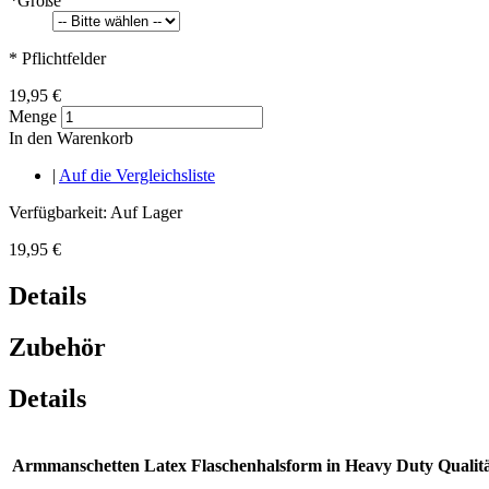
*
Größe
* Pflichtfelder
19,95 €
Menge
In den Warenkorb
|
Auf die Vergleichsliste
Verfügbarkeit:
Auf Lager
19,95 €
Details
Zubehör
Details
Armmanschetten Latex Flaschenhalsform in Heavy Duty Qualit