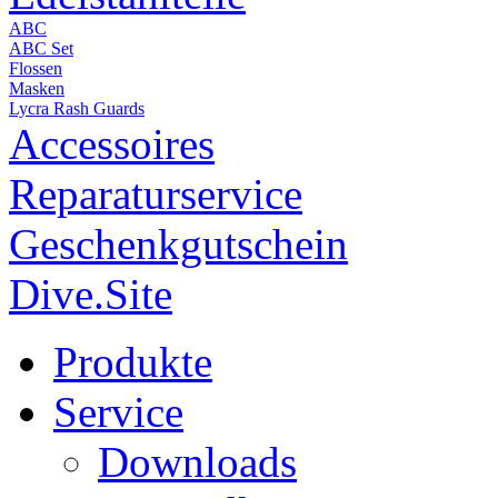
ABC
ABC Set
Flossen
Masken
Lycra Rash Guards
Accessoires
Reparaturservice
Geschenkgutschein
Dive.Site
Produkte
Service
Downloads