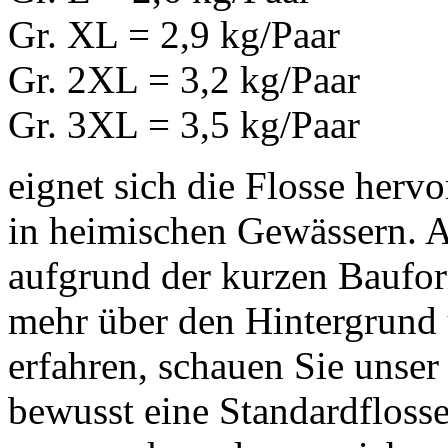
Gr. XL = 2,9 kg/Paar
Gr. 2XL = 3,2 kg/Paar
Gr. 3XL = 3,5 kg/Paar
eignet sich die Flosse herv
in heimischen Gewässern. A
aufgrund der kurzen Baufo
mehr über den Hintergrund 
erfahren, schauen Sie unser
bewusst eine Standardfloss