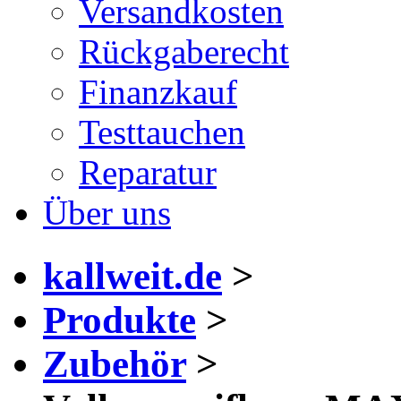
Versandkosten
Rückgaberecht
Finanzkauf
Testtauchen
Reparatur
Über uns
kallweit.de
>
Produkte
>
Zubehör
>