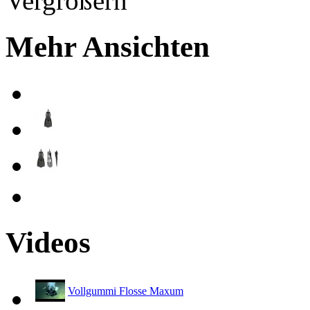
Mehr Ansichten
Videos
Vollgummi Flosse Maxum