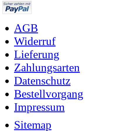
AGB
Widerruf
Lieferung
Zahlungsarten
Datenschutz
Bestellvorgang
Impressum
Sitemap