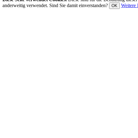
anderweitig verwendet. Sind Sie damit einverstanden?
Weitere 
OK