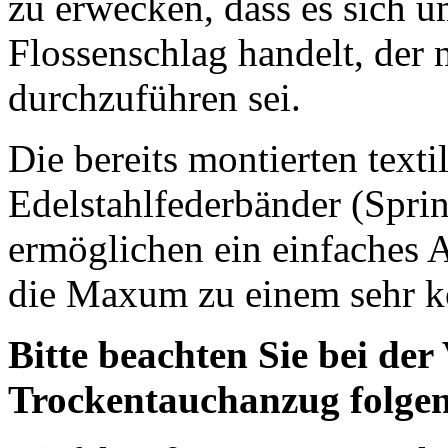
zu erwecken, dass es sich u
Flossenschlag handelt, der
durchzuführen sei.
Die bereits montierten texti
Edelstahlfederbänder (Sprin
ermöglichen ein einfaches
die Maxum zu einem sehr k
Bitte beachten Sie bei de
Trockentauchanzug folge