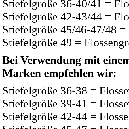
Stiefelgröße 36-40/41 = Fl
Stiefelgröße 42-43/44 = Fl
Stiefelgröße 45/46-47/48 
Stiefelgröße 49 = Flossen
Bei Verwendung mit eine
Marken empfehlen wir:
Stiefelgröße 36-38 = Floss
Stiefelgröße 39-41 = Floss
Stiefelgröße 42-44 = Floss