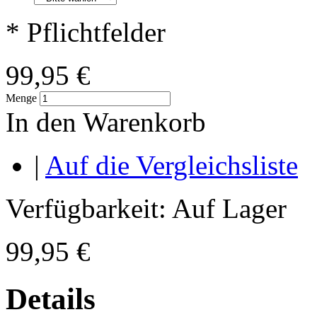
* Pflichtfelder
99,95 €
Menge
In den Warenkorb
|
Auf die Vergleichsliste
Verfügbarkeit:
Auf Lager
99,95 €
Details