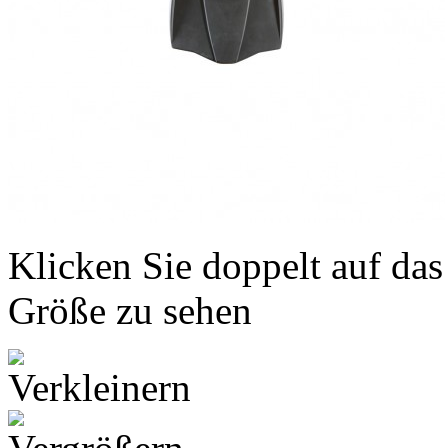
Klicken Sie doppelt auf das
Größe zu sehen