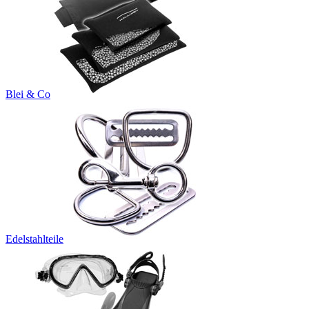
Blei & Co
Edelstahlteile