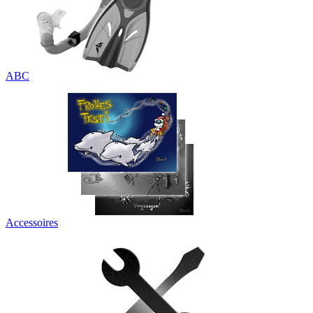
ABC
Accessoires