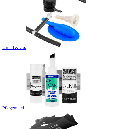
Urinal & Co.
Pflegemittel