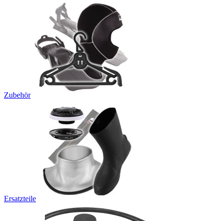
Zubehör
Ersatzteile