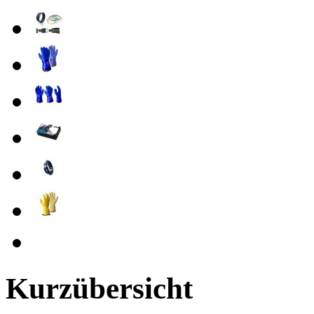
Kurzübersicht