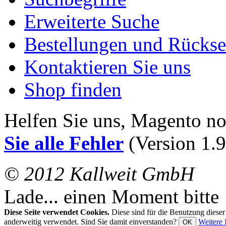
Erweiterte Suche
Bestellungen und Rücks
Kontaktieren Sie uns
Shop finden
Helfen Sie uns, Magento n
Sie alle Fehler
(Version 1.9
© 2012 Kallweit GmbH
Lade... einen Moment bitte
Diese Seite verwendet Cookies.
Diese sind für die Benutzung diese
anderweitig verwendet. Sind Sie damit einverstanden?
Weitere 
OK