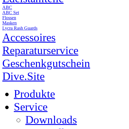
ABC
ABC Set
Flossen
Masken
Lycra Rash Guards
Accessoires
Reparaturservice
Geschenkgutschein
Dive.Site
Produkte
Service
Downloads