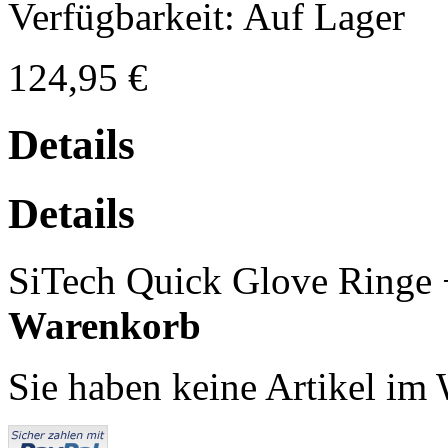
Verfügbarkeit:
Auf Lager
124,95 €
Details
Details
SiTech Quick Glove Ring
Warenkorb
Sie haben keine Artikel im