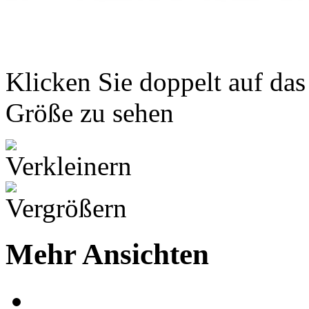
Klicken Sie doppelt auf das
Größe zu sehen
Mehr Ansichten