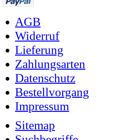
AGB
Widerruf
Lieferung
Zahlungsarten
Datenschutz
Bestellvorgang
Impressum
Sitemap
Suchbegriffe