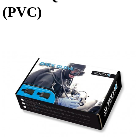
(PVC)