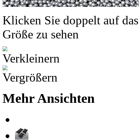
Klicken Sie doppelt auf das
Größe zu sehen
Mehr Ansichten