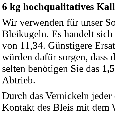
6 kg hochqualitatives Kall
Wir verwenden für unser So
Bleikugeln. Es handelt sich
von 11,34. Günstigere Ersat
würden dafür sorgen, dass d
selten benötigen Sie das
1,
Abtrieb.
Durch das Vernickeln jeder 
Kontakt des Bleis mit dem