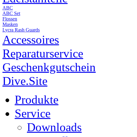
ABC
ABC Set
Flossen
Masken
Lycra Rash Guards
Accessoires
Reparaturservice
Geschenkgutschein
Dive.Site
Produkte
Service
Downloads