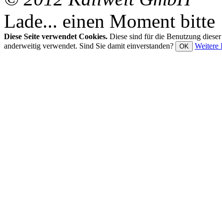
Lade... einen Moment bitte
Diese Seite verwendet Cookies.
Diese sind für die Benutzung diese
anderweitig verwendet. Sind Sie damit einverstanden?
Weitere 
OK