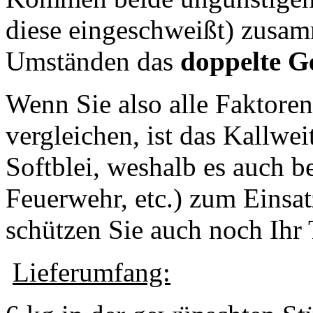
diese eingeschweißt) zusam
Umständen das
doppelte G
Wenn Sie also alle Faktoren
vergleichen, ist das Kallwei
Softblei, weshalb es auch be
Feuerwehr, etc.) zum Eins
schützen Sie auch noch Ihr 
Lieferumfang: