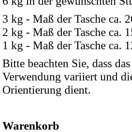
6 kg in der gewünschten St
3 kg - Maß der Tasche ca.
2
2 kg - Maß der Tasche ca.
1
1 kg - Maß der Tasche ca.
1
Bitte beachten Sie, dass da
Verwendung variiert und di
Orientierung dient.
Warenkorb