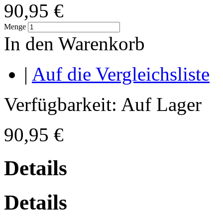
90,95 €
Menge
In den Warenkorb
|
Auf die Vergleichsliste
Verfügbarkeit:
Auf Lager
90,95 €
Details
Details