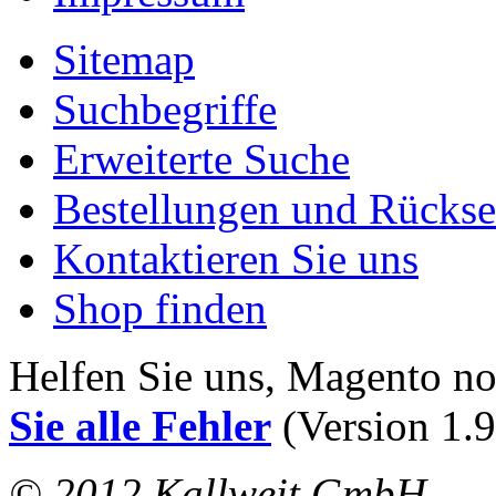
Sitemap
Suchbegriffe
Erweiterte Suche
Bestellungen und Rücks
Kontaktieren Sie uns
Shop finden
Helfen Sie uns, Magento n
Sie alle Fehler
(Version 1.9
© 2012 Kallweit GmbH