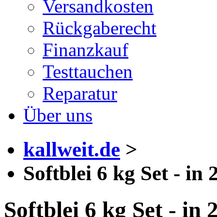
Versandkosten
Rückgaberecht
Finanzkauf
Testtauchen
Reparatur
Über uns
kallweit.de
>
Softblei 6 kg Set - in
Softblei 6 kg Set - in