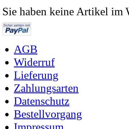
Sie haben keine Artikel im
AGB
Widerruf
Lieferung
Zahlungsarten
Datenschutz
Bestellvorgang
Impressum