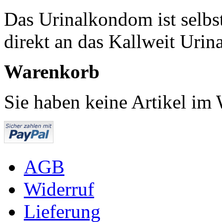
Das Urinalkondom ist selbs
direkt an das Kallweit Urin
Warenkorb
Sie haben keine Artikel im
AGB
Widerruf
Lieferung