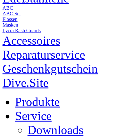
ABC
ABC Set
Flossen
Masken
Lycra Rash Guards
Accessoires
Reparaturservice
Geschenkgutschein
Dive.Site
Produkte
Service
Downloads