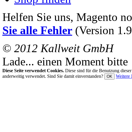
Helfen Sie uns, Magento n
Sie alle Fehler
(Version 1.9
© 2012 Kallweit GmbH
Lade... einen Moment bitte
Diese Seite verwendet Cookies.
Diese sind für die Benutzung diese
anderweitig verwendet. Sind Sie damit einverstanden?
Weitere 
OK