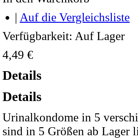
|
Auf die Vergleichsliste
Verfügbarkeit:
Auf Lager
4,49 €
Details
Details
Urinalkondome in 5 versc
sind in 5 Größen ab Lager l