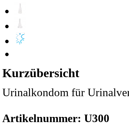
Kurzübersicht
Urinalkondom für Urinalven
Artikelnummer: U300