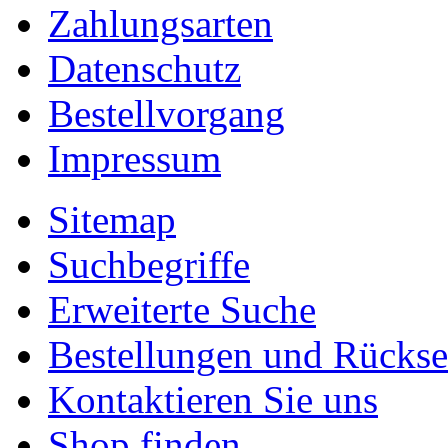
Zahlungsarten
Datenschutz
Bestellvorgang
Impressum
Sitemap
Suchbegriffe
Erweiterte Suche
Bestellungen und Rücks
Kontaktieren Sie uns
Shop finden