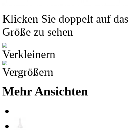
Klicken Sie doppelt auf das
Größe zu sehen
Mehr Ansichten