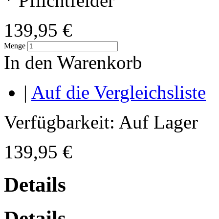
* Pflichtfelder
139,95 €
Menge
In den Warenkorb
|
Auf die Vergleichsliste
Verfügbarkeit:
Auf Lager
139,95 €
Details
Details