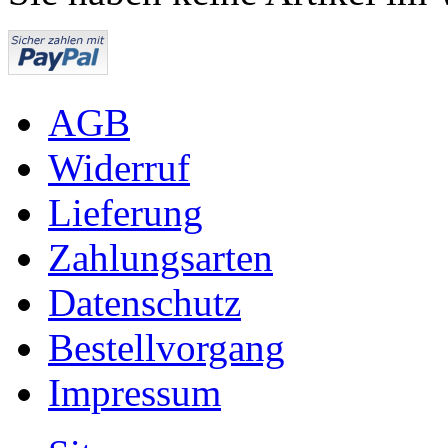
AGB
Widerruf
Lieferung
Zahlungsarten
Datenschutz
Bestellvorgang
Impressum