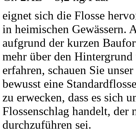
eignet sich die Flosse herv
in heimischen Gewässern. A
aufgrund der kurzen Baufo
mehr über den Hintergrund 
erfahren, schauen Sie unser
bewusst eine Standardfloss
zu erwecken, dass es sich u
Flossenschlag handelt, der
durchzuführen sei.