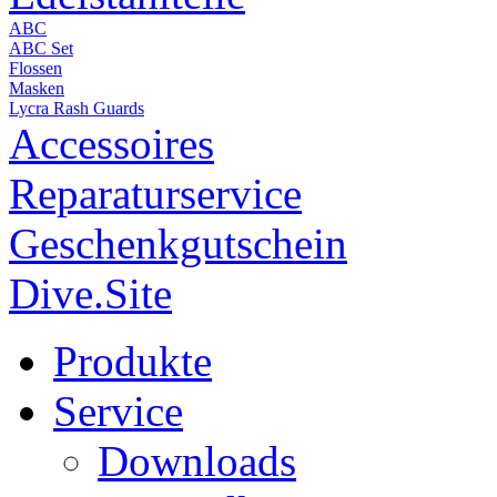
ABC
ABC Set
Flossen
Masken
Lycra Rash Guards
Accessoires
Reparaturservice
Geschenkgutschein
Dive.Site
Produkte
Service
Downloads