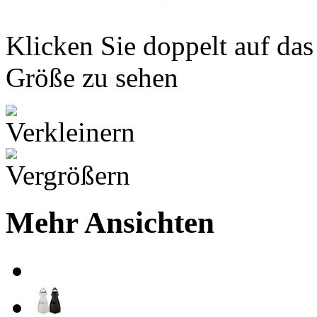
Klicken Sie doppelt auf das
Größe zu sehen
Mehr Ansichten