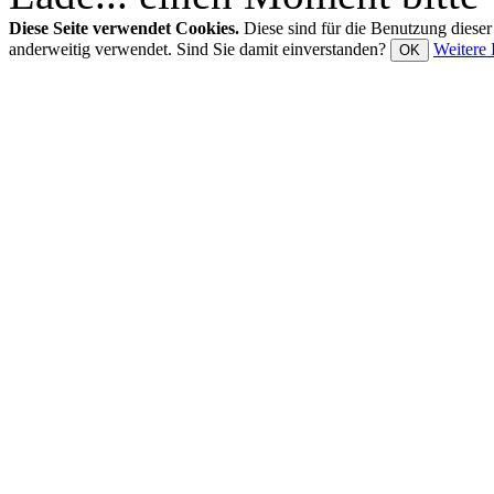
Diese Seite verwendet Cookies.
Diese sind für die Benutzung diese
anderweitig verwendet. Sind Sie damit einverstanden?
Weitere 
OK