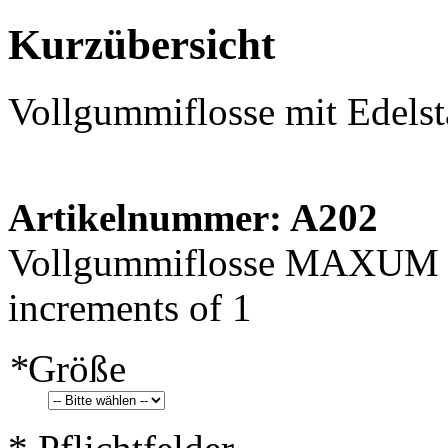
Kurzübersicht
Vollgummiflosse mit Edelst
Artikelnummer: A202
Vollgummiflosse MAXUM Tec
increments of 1
*
Größe