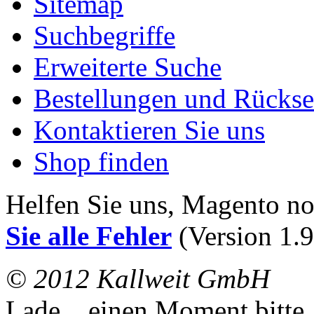
Sitemap
Suchbegriffe
Erweiterte Suche
Bestellungen und Rücks
Kontaktieren Sie uns
Shop finden
Helfen Sie uns, Magento n
Sie alle Fehler
(Version 1.9
© 2012 Kallweit GmbH
Lade... einen Moment bitte