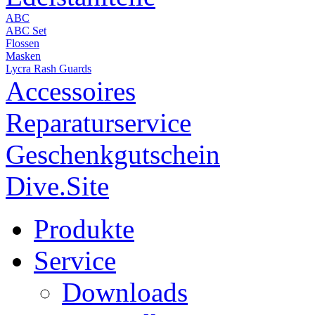
ABC
ABC Set
Flossen
Masken
Lycra Rash Guards
Accessoires
Reparaturservice
Geschenkgutschein
Dive.Site
Produkte
Service
Downloads