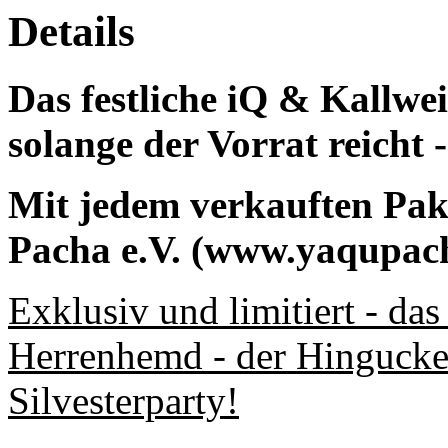
Details
Das festliche iQ & Kallwe
solange der Vorrat reicht -
Mit jedem verkauften Pak
Pacha e.V. (www.yaqupac
Exklusiv und limitiert - 
Herrenhemd - der Hingucker
Silvesterparty!