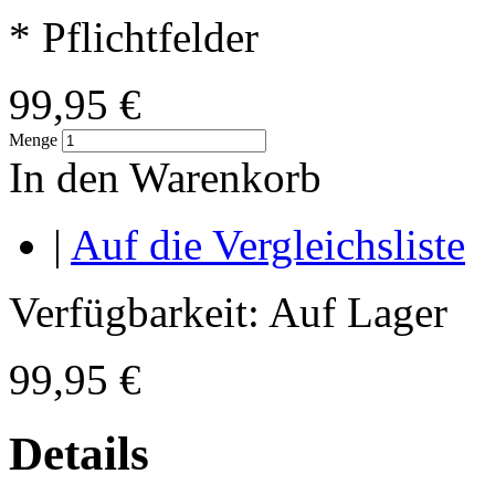
* Pflichtfelder
99,95 €
Menge
In den Warenkorb
|
Auf die Vergleichsliste
Verfügbarkeit:
Auf Lager
99,95 €
Details