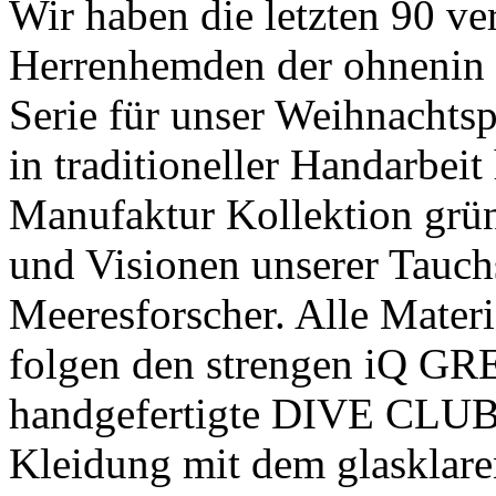
Wir haben die letzten 90 v
Herrenhemden der ohnenin b
Serie für unser Weihnachtsp
in traditioneller Handarbeit
Manufaktur Kollektion grü
und Visionen unserer Tauch
Meeresforscher. Alle Mater
folgen den strengen iQ GR
handgefertigte DIVE CLUB "
Kleidung mit dem glasklar