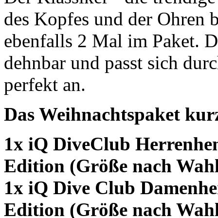
des Kopfes und der Ohren b
ebenfalls 2 Mal im Paket. D
dehnbar und passt sich dur
perfekt an.
Das Weihnachtspaket kur
1x iQ DiveClub Herrenhe
Edition (Größe nach Wahl
1x iQ Dive Club Damenhe
Edition (Größe nach Wahl