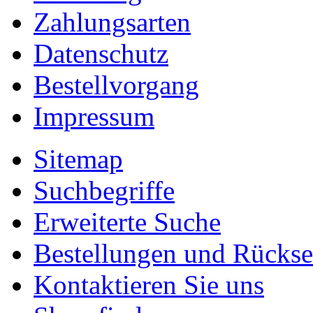
Zahlungsarten
Datenschutz
Bestellvorgang
Impressum
Sitemap
Suchbegriffe
Erweiterte Suche
Bestellungen und Rücks
Kontaktieren Sie uns