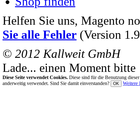
Shop finden
Helfen Sie uns, Magento n
Sie alle Fehler
(Version 1.9
© 2012 Kallweit GmbH
Lade... einen Moment bitte
Diese Seite verwendet Cookies.
Diese sind für die Benutzung diese
anderweitig verwendet. Sind Sie damit einverstanden?
Weitere 
OK