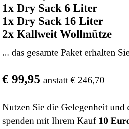
1x Dry Sack 6 Liter
1x Dry Sack 16 Liter
2x Kallweit Wollmütze
... das gesamte Paket erhalten Si
€ 99,95
anstatt € 246,70
Nutzen Sie die Gelegenheit und 
spenden mit Ihrem Kauf
10 Euro