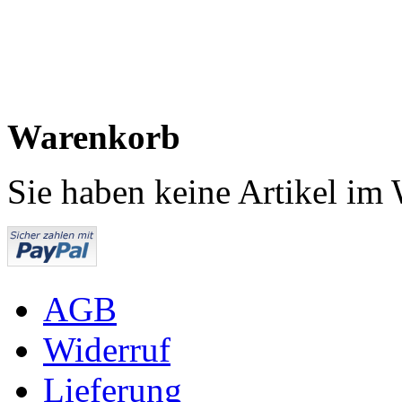
Warenkorb
Sie haben keine Artikel im
AGB
Widerruf
Lieferung