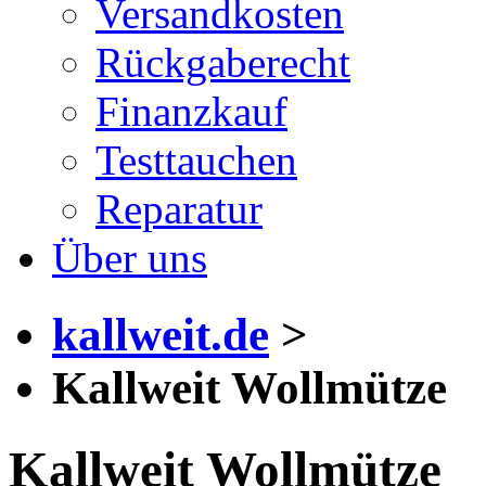
Versandkosten
Rückgaberecht
Finanzkauf
Testtauchen
Reparatur
Über uns
kallweit.de
>
Kallweit Wollmütze
Kallweit Wollmütze