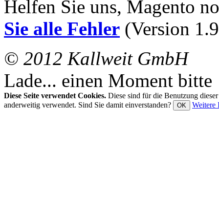
Helfen Sie uns, Magento n
Sie alle Fehler
(Version 1.9
© 2012 Kallweit GmbH
Lade... einen Moment bitte
Diese Seite verwendet Cookies.
Diese sind für die Benutzung diese
anderweitig verwendet. Sind Sie damit einverstanden?
Weitere 
OK