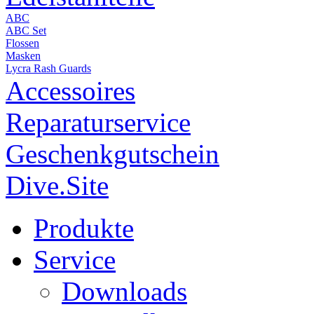
ABC
ABC Set
Flossen
Masken
Lycra Rash Guards
Accessoires
Reparaturservice
Geschenkgutschein
Dive.Site
Produkte
Service
Downloads