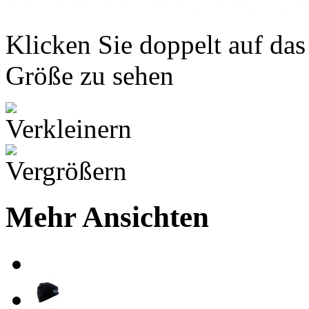
Klicken Sie doppelt auf das
Größe zu sehen
Mehr Ansichten