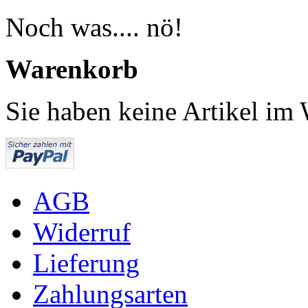
Noch was.... nö!
Warenkorb
Sie haben keine Artikel im
AGB
Widerruf
Lieferung
Zahlungsarten