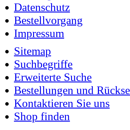
Datenschutz
Bestellvorgang
Impressum
Sitemap
Suchbegriffe
Erweiterte Suche
Bestellungen und Rücks
Kontaktieren Sie uns
Shop finden