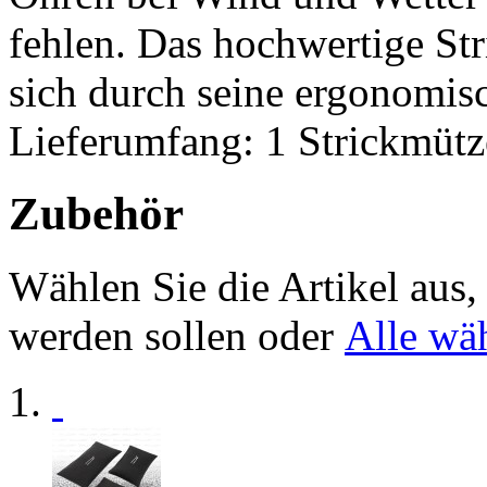
fehlen. Das hochwertige Str
sich durch seine ergonomis
Lieferumfang: 1 Strickmütz
Zubehör
Wählen Sie die Artikel aus
werden sollen oder
Alle wä