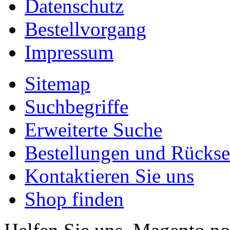
Datenschutz
Bestellvorgang
Impressum
Sitemap
Suchbegriffe
Erweiterte Suche
Bestellungen und Rücks
Kontaktieren Sie uns
Shop finden