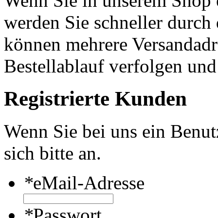
Wenn Sie in unserem Shop e
werden Sie schneller durch 
können mehrere Versandadre
Bestellablauf verfolgen und
Registrierte Kunden
Wenn Sie bei uns ein Benut
sich bitte an.
*
eMail-Adresse
*
Passwort