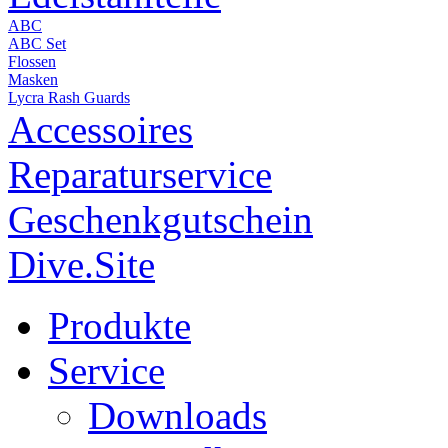
ABC
ABC Set
Flossen
Masken
Lycra Rash Guards
Accessoires
Reparaturservice
Geschenkgutschein
Dive.Site
Produkte
Service
Downloads