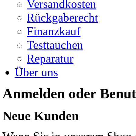
Versandkosten
Rückgaberecht
Finanzkauf
Testtauchen
Reparatur
Über uns
Anmelden oder Benutz
Neue Kunden