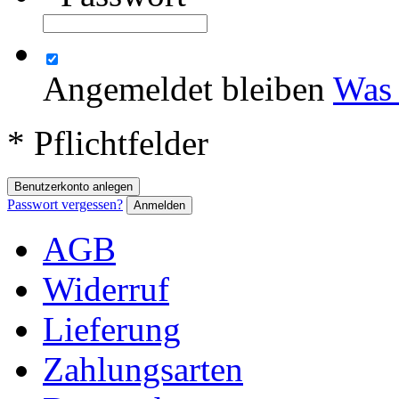
Angemeldet bleiben
Was 
* Pflichtfelder
Benutzerkonto anlegen
Passwort vergessen?
Anmelden
AGB
Widerruf
Lieferung
Zahlungsarten