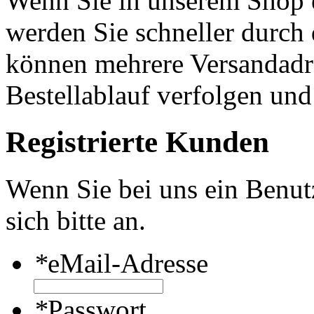
Wenn Sie in unserem Shop e
werden Sie schneller durch 
können mehrere Versandadre
Bestellablauf verfolgen und
Registrierte Kunden
Wenn Sie bei uns ein Benut
sich bitte an.
*
eMail-Adresse
*
Passwort