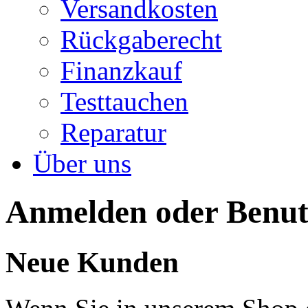
Versandkosten
Rückgaberecht
Finanzkauf
Testtauchen
Reparatur
Über uns
Anmelden oder Benutz
Neue Kunden