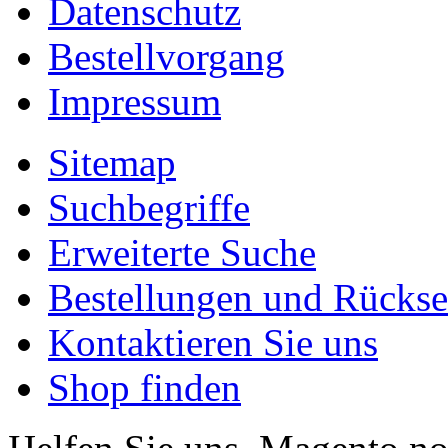
Datenschutz
Bestellvorgang
Impressum
Sitemap
Suchbegriffe
Erweiterte Suche
Bestellungen und Rücks
Kontaktieren Sie uns
Shop finden