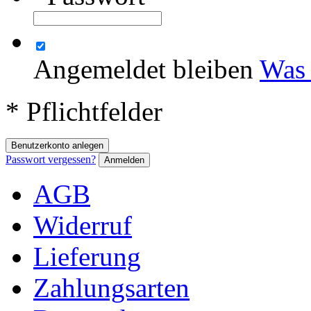
Angemeldet bleiben
Was 
* Pflichtfelder
Benutzerkonto anlegen
Passwort vergessen?
Anmelden
AGB
Widerruf
Lieferung
Zahlungsarten