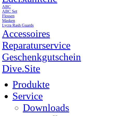
ABC
ABC Set
Flossen
Masken
Lycra Rash Guards
Accessoires
Reparaturservice
Geschenkgutschein
Dive.Site
Produkte
Service
Downloads