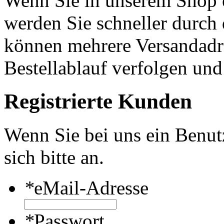
Wenn Sie in unserem Shop e
werden Sie schneller durch 
können mehrere Versandadre
Bestellablauf verfolgen und
Registrierte Kunden
Wenn Sie bei uns ein Benut
sich bitte an.
*
eMail-Adresse
*
Passwort