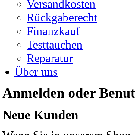
Versandkosten
Rückgaberecht
Finanzkauf
Testtauchen
Reparatur
Über uns
Anmelden oder Benutz
Neue Kunden