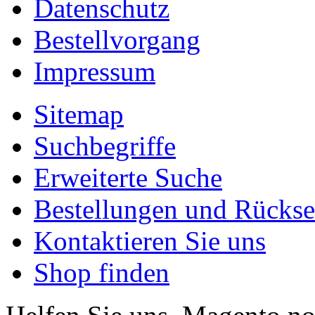
Datenschutz
Bestellvorgang
Impressum
Sitemap
Suchbegriffe
Erweiterte Suche
Bestellungen und Rücks
Kontaktieren Sie uns
Shop finden