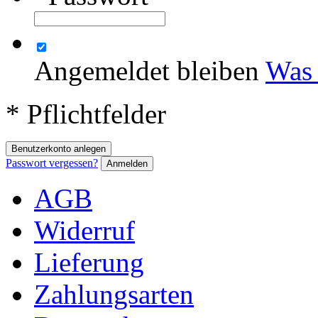
Angemeldet bleiben
Was 
* Pflichtfelder
Benutzerkonto anlegen
Passwort vergessen?
Anmelden
AGB
Widerruf
Lieferung
Zahlungsarten