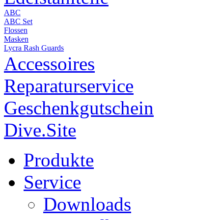
ABC
ABC Set
Flossen
Masken
Lycra Rash Guards
Accessoires
Reparaturservice
Geschenkgutschein
Dive.Site
Produkte
Service
Downloads