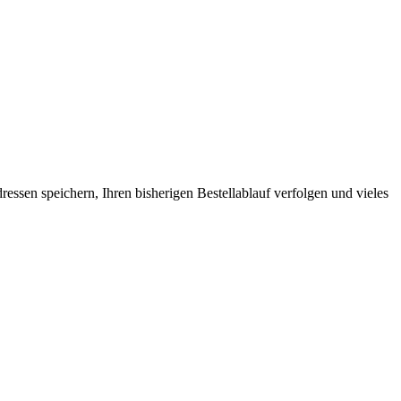
ssen speichern, Ihren bisherigen Bestellablauf verfolgen und vieles