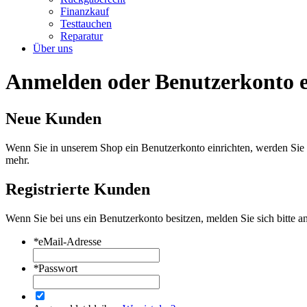
Finanzkauf
Testtauchen
Reparatur
Über uns
Anmelden oder Benutzerkonto e
Neue Kunden
Wenn Sie in unserem Shop ein Benutzerkonto einrichten, werden Sie s
mehr.
Registrierte Kunden
Wenn Sie bei uns ein Benutzerkonto besitzen, melden Sie sich bitte an
*
eMail-Adresse
*
Passwort