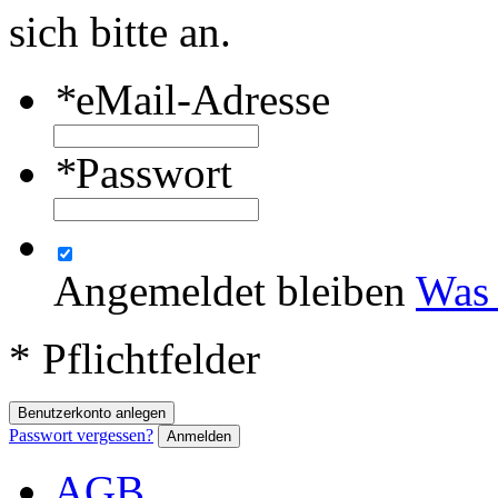
sich bitte an.
*
eMail-Adresse
*
Passwort
Angemeldet bleiben
Was 
* Pflichtfelder
Benutzerkonto anlegen
Passwort vergessen?
Anmelden
AGB