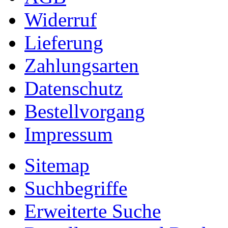
Widerruf
Lieferung
Zahlungsarten
Datenschutz
Bestellvorgang
Impressum
Sitemap
Suchbegriffe
Erweiterte Suche