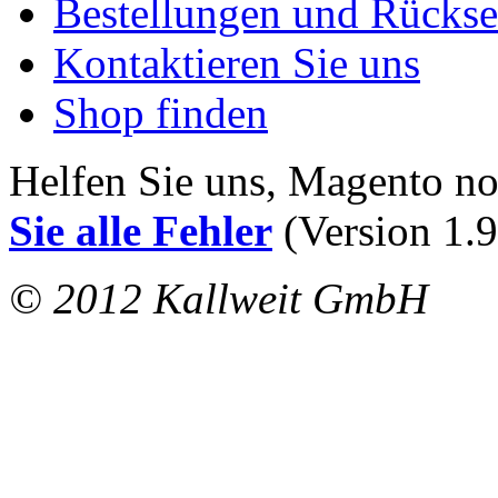
Bestellungen und Rücks
Kontaktieren Sie uns
Shop finden
Helfen Sie uns, Magento n
Sie alle Fehler
(Version 1.9
© 2012 Kallweit GmbH