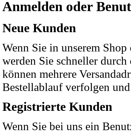
Anmelden oder Benutz
Neue Kunden
Wenn Sie in unserem Shop e
werden Sie schneller durch 
können mehrere Versandadre
Bestellablauf verfolgen und
Registrierte Kunden
Wenn Sie bei uns ein Benut