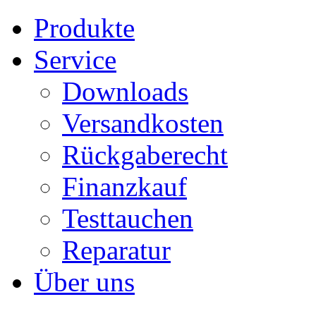
Produkte
Service
Downloads
Versandkosten
Rückgaberecht
Finanzkauf
Testtauchen
Reparatur
Über uns