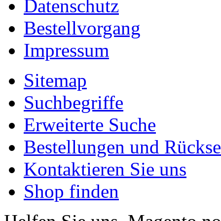
Datenschutz
Bestellvorgang
Impressum
Sitemap
Suchbegriffe
Erweiterte Suche
Bestellungen und Rücks
Kontaktieren Sie uns
Shop finden