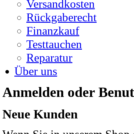
Versandkosten
Rückgaberecht
Finanzkauf
Testtauchen
Reparatur
Über uns
Anmelden oder Benutz
Neue Kunden