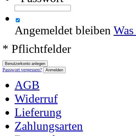
Angemeldet bleiben
Was 
* Pflichtfelder
Benutzerkonto anlegen
Passwort vergessen?
Anmelden
AGB
Widerruf
Lieferung
Zahlungsarten