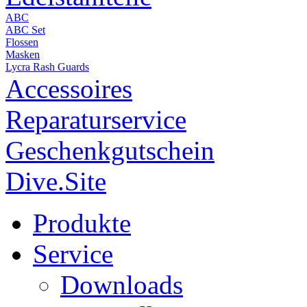
ABC
ABC Set
Flossen
Masken
Lycra Rash Guards
Accessoires
Reparaturservice
Geschenkgutschein
Dive.Site
Produkte
Service
Downloads