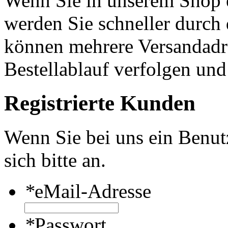
Wenn Sie in unserem Shop e
werden Sie schneller durch 
können mehrere Versandadre
Bestellablauf verfolgen und
Registrierte Kunden
Wenn Sie bei uns ein Benut
sich bitte an.
*
eMail-Adresse
*
Passwort