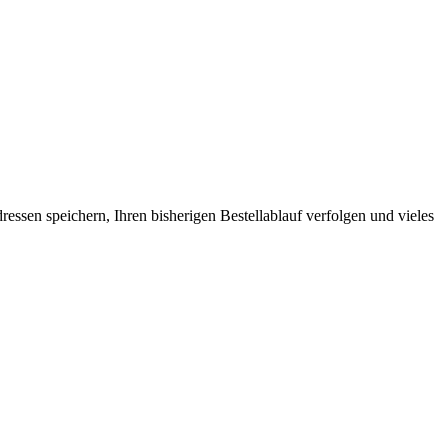
ssen speichern, Ihren bisherigen Bestellablauf verfolgen und vieles