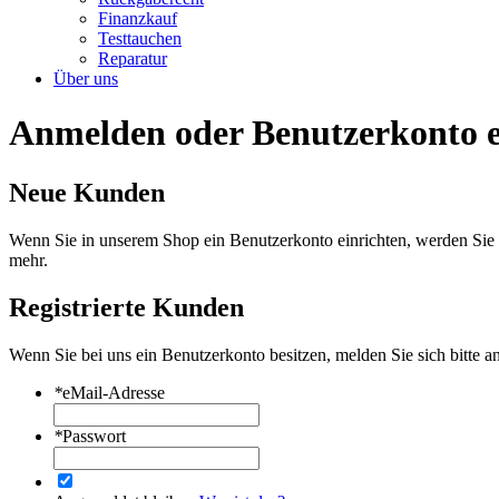
Finanzkauf
Testtauchen
Reparatur
Über uns
Anmelden oder Benutzerkonto e
Neue Kunden
Wenn Sie in unserem Shop ein Benutzerkonto einrichten, werden Sie s
mehr.
Registrierte Kunden
Wenn Sie bei uns ein Benutzerkonto besitzen, melden Sie sich bitte an
*
eMail-Adresse
*
Passwort