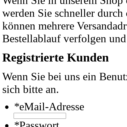
Wenn Sie in unserem Shop e
werden Sie schneller durch 
können mehrere Versandadre
Bestellablauf verfolgen und
Registrierte Kunden
Wenn Sie bei uns ein Benut
sich bitte an.
*
eMail-Adresse
*
Passwort