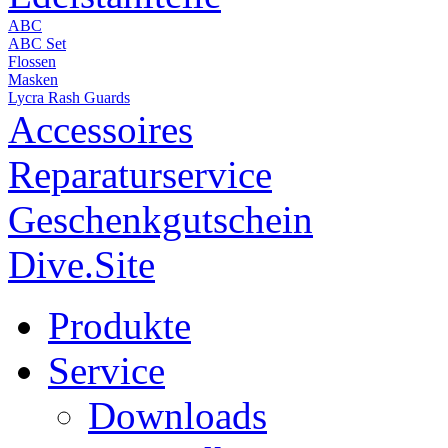
ABC
ABC Set
Flossen
Masken
Lycra Rash Guards
Accessoires
Reparaturservice
Geschenkgutschein
Dive.Site
Produkte
Service
Downloads