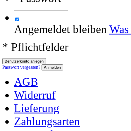
Angemeldet bleiben
Was 
* Pflichtfelder
Benutzerkonto anlegen
Passwort vergessen?
Anmelden
AGB
Widerruf
Lieferung
Zahlungsarten