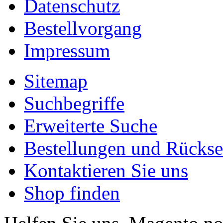
Datenschutz
Bestellvorgang
Impressum
Sitemap
Suchbegriffe
Erweiterte Suche
Bestellungen und Rücks
Kontaktieren Sie uns
Shop finden