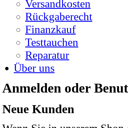
Versandkosten
Rückgaberecht
Finanzkauf
Testtauchen
Reparatur
Über uns
Anmelden oder Benutz
Neue Kunden