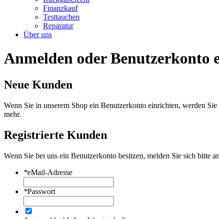
Finanzkauf
Testtauchen
Reparatur
Über uns
Anmelden oder Benutzerkonto e
Neue Kunden
Wenn Sie in unserem Shop ein Benutzerkonto einrichten, werden Sie s
mehr.
Registrierte Kunden
Wenn Sie bei uns ein Benutzerkonto besitzen, melden Sie sich bitte an
*
eMail-Adresse
*
Passwort