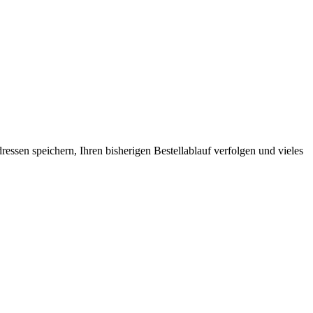
ssen speichern, Ihren bisherigen Bestellablauf verfolgen und vieles