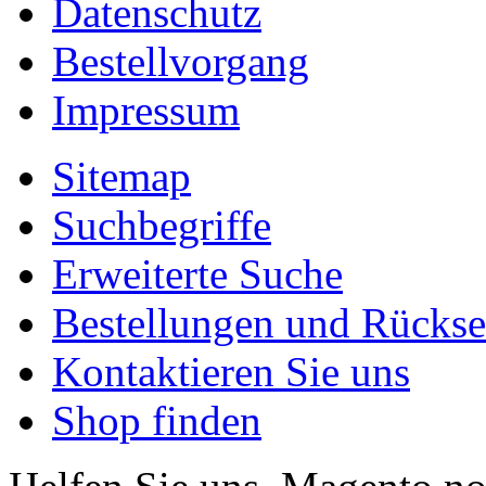
Datenschutz
Bestellvorgang
Impressum
Sitemap
Suchbegriffe
Erweiterte Suche
Bestellungen und Rücks
Kontaktieren Sie uns
Shop finden