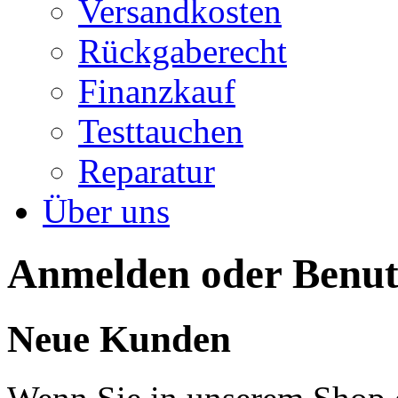
Versandkosten
Rückgaberecht
Finanzkauf
Testtauchen
Reparatur
Über uns
Anmelden oder Benutz
Neue Kunden