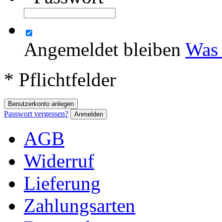
Angemeldet bleiben
Was 
* Pflichtfelder
Benutzerkonto anlegen
Passwort vergessen?
Anmelden
AGB
Widerruf
Lieferung
Zahlungsarten