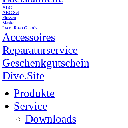
ABC
ABC Set
Flossen
Masken
Lycra Rash Guards
Accessoires
Reparaturservice
Geschenkgutschein
Dive.Site
Produkte
Service
Downloads