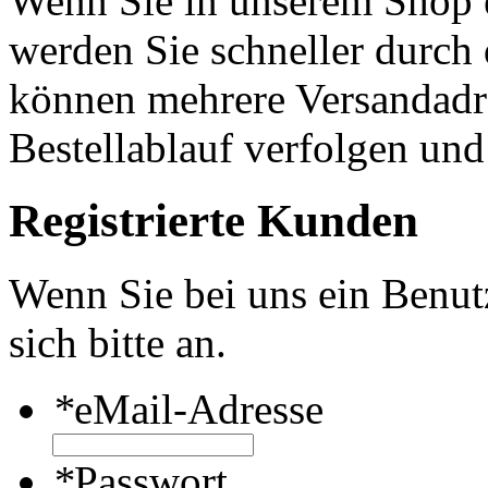
Wenn Sie in unserem Shop e
werden Sie schneller durch 
können mehrere Versandadre
Bestellablauf verfolgen und
Registrierte Kunden
Wenn Sie bei uns ein Benut
sich bitte an.
*
eMail-Adresse
*
Passwort