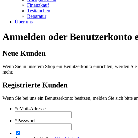
Finanzkauf
Testtauchen
Reparatur
Über uns
Anmelden oder Benutzerkonto e
Neue Kunden
Wenn Sie in unserem Shop ein Benutzerkonto einrichten, werden Sie s
mehr.
Registrierte Kunden
Wenn Sie bei uns ein Benutzerkonto besitzen, melden Sie sich bitte an
*
eMail-Adresse
*
Passwort