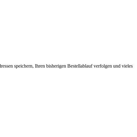
ssen speichern, Ihren bisherigen Bestellablauf verfolgen und vieles